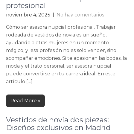
profesional
noviembre 4, 2025
|
No hay comentarios
Cómo ser asesora nupcial profesional. Trabajar
rodeada de vestidos de novia es un sueño,
ayudando a otras mujeres en un momento
mágico, y esa profesión no es solo vender, sino
acompañar emociones. Si te apasionan las bodas, la
moda y el trato personal, ser asesora nupcial
puede convertirse en tu carrera ideal. En este
artículo […]
Read More »
Vestidos de novia dos piezas:
Diseños exclusivos en Madrid