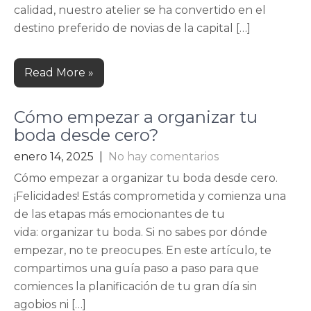
calidad, nuestro atelier se ha convertido en el
destino preferido de novias de la capital […]
Read More »
Cómo empezar a organizar tu
boda desde cero?
enero 14, 2025
|
No hay comentarios
Cómo empezar a organizar tu boda desde cero.
¡Felicidades! Estás comprometida y comienza una
de las etapas más emocionantes de tu
vida: organizar tu boda. Si no sabes por dónde
empezar, no te preocupes. En este artículo, te
compartimos una guía paso a paso para que
comiences la planificación de tu gran día sin
agobios ni […]