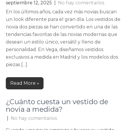
septiembre 12, 2025
|
No hay comentarios
En los últimos años, cada vez más novias buscan
un look diferente para el gran día. Los vestidos de
novia dos piezas se han convertido en una de las
tendencias favoritas de las novias modernas que
desean un estilo único, versátil y lleno de
personalidad. En Vega, diseñamos vestidos
exclusivos a medida en Madrid y los modelos dos
piezas […]
Read More »
¿Cuánto cuesta un vestido de
novia a medida?
|
No hay comentarios