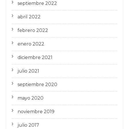
septiembre 2022
abril 2022
febrero 2022
enero 2022
diciembre 2021
julio 2021
septiembre 2020
mayo 2020
noviembre 2019
julio 2017