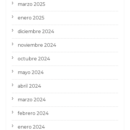
marzo 2025
enero 2025
diciembre 2024
noviembre 2024
octubre 2024
mayo 2024
abril 2024
marzo 2024
febrero 2024
enero 2024