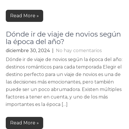
Read More »
Dónde ir de viaje de novios según
la época del año?
diciembre 30, 2024
|
No hay comentarios
Dónde ir de viaje de novios según la época del año:
destinos románticos para cada temporada Elegir el
destino perfecto para un viaje de novios es una de
las decisiones más emocionantes, pero también
puede ser un poco abrumadora. Existen múltiples
factores a tener en cuenta, y uno de los más
importantes es la época […]
Read More »