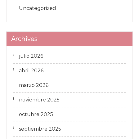
Uncategorized
Archives
julio 2026
abril 2026
marzo 2026
noviembre 2025
octubre 2025
septiembre 2025