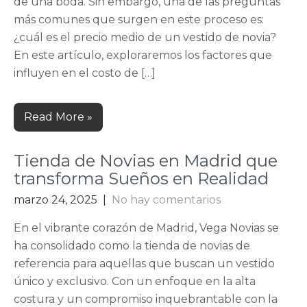
de una boda. Sin embargo, una de las preguntas
más comunes que surgen en este proceso es:
¿cuál es el precio medio de un vestido de novia?
En este artículo, exploraremos los factores que
influyen en el costo de […]
Read More »
Tienda de Novias en Madrid que
transforma Sueños en Realidad
marzo 24, 2025
|
No hay comentarios
En el vibrante corazón de Madrid, Vega Novias se
ha consolidado como la tienda de novias de
referencia para aquellas que buscan un vestido
único y exclusivo. Con un enfoque en la alta
costura y un compromiso inquebrantable con la