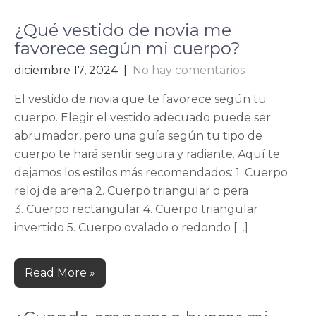
¿Qué vestido de novia me
favorece según mi cuerpo?
diciembre 17, 2024
|
No hay comentarios
El vestido de novia que te favorece según tu
cuerpo. Elegir el vestido adecuado puede ser
abrumador, pero una guía según tu tipo de
cuerpo te hará sentir segura y radiante. Aquí te
dejamos los estilos más recomendados: 1. Cuerpo
reloj de arena 2. Cuerpo triangular o pera
3. Cuerpo rectangular 4. Cuerpo triangular
invertido 5. Cuerpo ovalado o redondo […]
Read More »