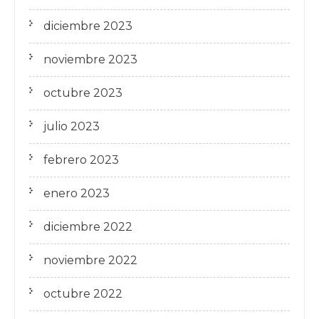
diciembre 2023
noviembre 2023
octubre 2023
julio 2023
febrero 2023
enero 2023
diciembre 2022
noviembre 2022
octubre 2022