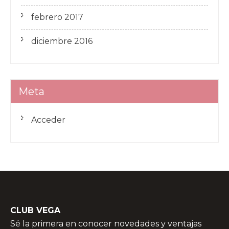
febrero 2017
diciembre 2016
Meta
Acceder
CLUB VEGA
Sé la primera en conocer novedades y ventajas