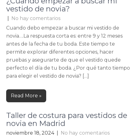
¿Cuando empezar a buscar mi
vestido de novia?
|
No hay comentarios
Cuando debo empezar a buscar mi vestido de
novia….La respuesta corta es: entre 9 y 12 meses
antes de la fecha de tu boda. Este tiempo te
permite explorar diferentes opciones, hacer
pruebas y asegurarte de que el vestido quede
perfecto el día de tu boda. ¿Por qué tanto tiempo
para elegir el vestido de novia? […]
Read More »
Taller de costura para vestidos de
novia en Madrid
noviembre 18, 2024
|
No hay comentarios