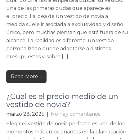
Cuando una novia empieza a buscar su vestido,
una de las primeras dudas que aparece es
el precio. La idea de un vestido de novia a
medida suele ir asociada a exclusividad y diseño
único, pero muchas piensan que está fuera de su
alcance. La realidad es diferente: un vestido
personalizado puede adaptarse a distintos
presupuestos y, sobre […]
Read More »
¿Cual es el precio medio de un
vestido de novia?
marzo 28, 2025
|
No hay comentarios
Elegir el vestido de novia perfecto es uno de los
momentos más emocionantes en la planificación