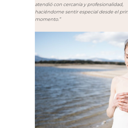
atendió con cercanía y profesionalidad,
haciéndome sentir especial desde el pri
momento.”