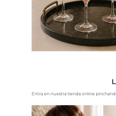
L
Entra en nuestra tienda online pinchand