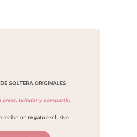
DE SOLTERA ORIGINALES
crear, brindar y compartir.
a recibe un
regalo
exclusivo.