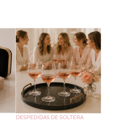
DESPEDIDAS DE SOLTERA