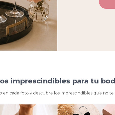
os imprescindibles para tu bo
o en cada foto y descubre los imprescindibles que no te