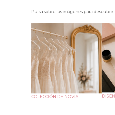
Pulsa sobre las imágenes para descubrir n
DISE
COLECCIÓN DE NOVIA