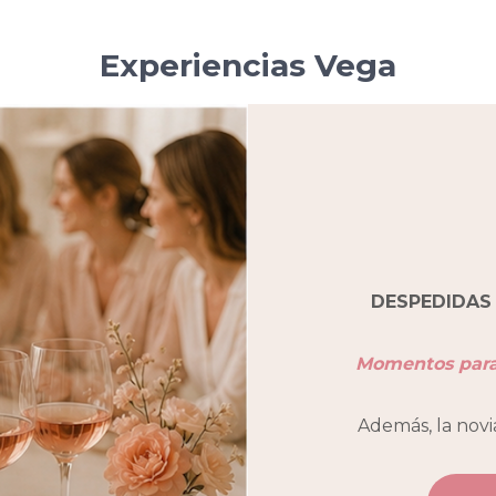
Experiencias Vega
DESPEDIDAS 
Momentos para 
Además, la novi