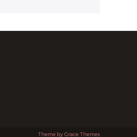
Theme by Grace Themes