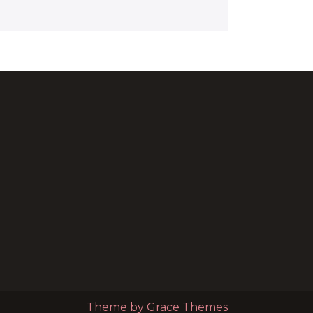
Theme by Grace Themes