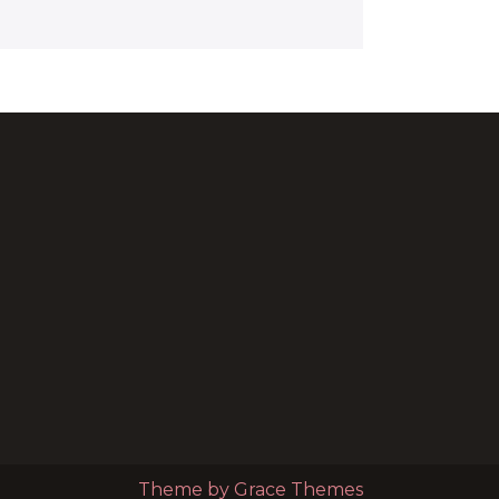
Theme by Grace Themes