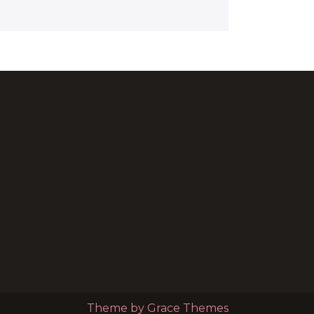
Theme by Grace Themes