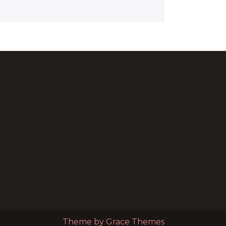
Theme by Grace Themes