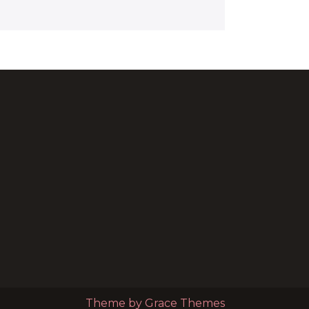
Theme by Grace Themes