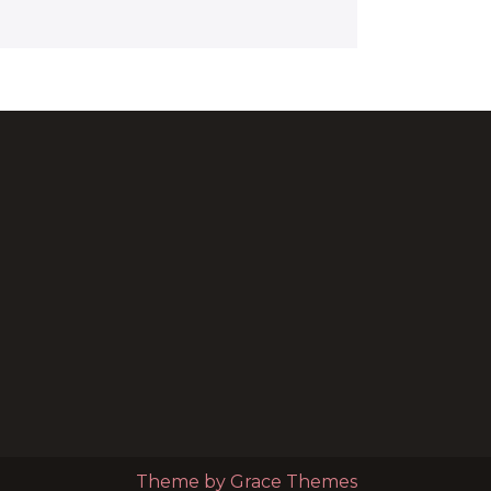
Theme by Grace Themes