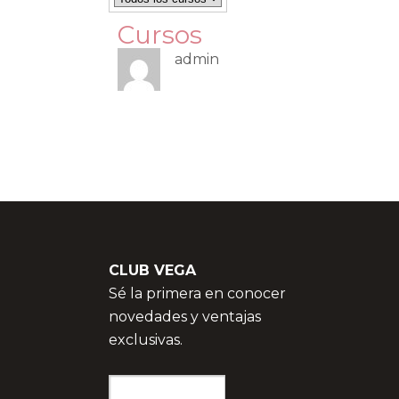
Cursos
admin
CLUB VEGA
Sé la primera en conocer
novedades y ventajas
exclusivas.