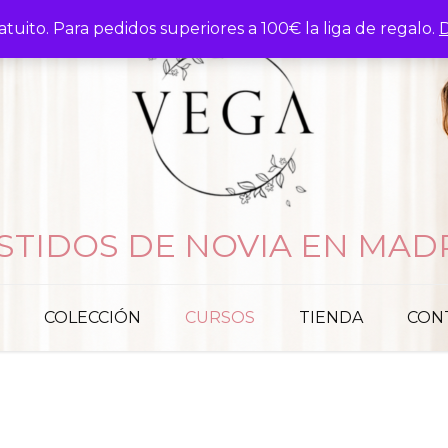
atuito. Para pedidos superiores a 100€ la liga de regalo.
D
STIDOS DE NOVIA EN MAD
COLECCIÓN
CURSOS
TIENDA
CON