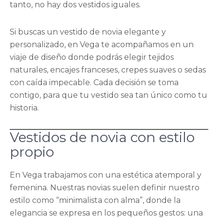
tanto, no hay dos vestidos iguales.
Si buscas un vestido de novia elegante y
personalizado, en Vega te acompañamos en un
viaje de diseño donde podrás elegir tejidos
naturales, encajes franceses, crepes suaves o sedas
con caída impecable. Cada decisión se toma
contigo, para que tu vestido sea tan único como tu
historia.
Vestidos de novia con estilo
propio
En Vega trabajamos con una estética atemporal y
femenina. Nuestras novias suelen definir nuestro
estilo como “minimalista con alma”, donde la
elegancia se expresa en los pequeños gestos: una