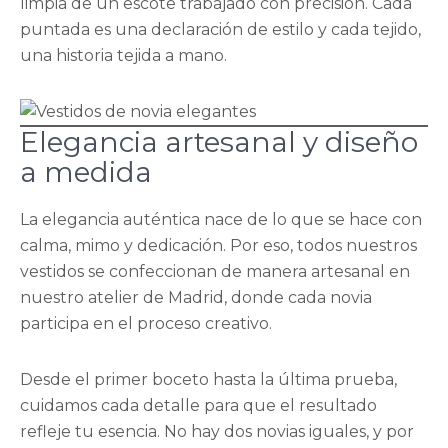
limpia de un escote trabajado con precisión. Cada
puntada es una declaración de estilo y cada tejido,
una historia tejida a mano.
Elegancia artesanal y diseño
a medida
La elegancia auténtica nace de lo que se hace con
calma, mimo y dedicación. Por eso, todos nuestros
vestidos se confeccionan de manera artesanal en
nuestro atelier de Madrid, donde cada novia
participa en el proceso creativo.
Desde el primer boceto hasta la última prueba,
cuidamos cada detalle para que el resultado
refleje tu esencia. No hay dos novias iguales, y por