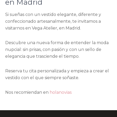
en Madrid
Si sueñas con un vestido elegante, diferente y
confeccionado artesanalmente, te invitamos a
visitarnos en Vega Atelier, en Madrid.
Descubre una nueva forma de entender la moda
nupcial: sin prisas, con pasión y con un sello de
elegancia que trasciende el tiempo.
Reserva tu cita personalizada y empieza a crear el
vestido con el que siempre soñaste.
Nos recomiendan en
holanovias