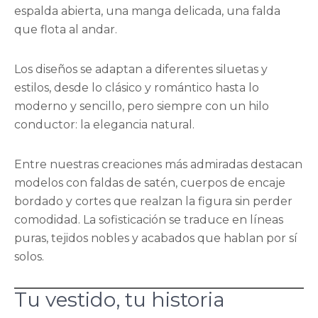
espalda abierta, una manga delicada, una falda
que flota al andar.
Los diseños se adaptan a diferentes siluetas y
estilos, desde lo clásico y romántico hasta lo
moderno y sencillo, pero siempre con un hilo
conductor: la elegancia natural.
Entre nuestras creaciones más admiradas destacan
modelos con faldas de satén, cuerpos de encaje
bordado y cortes que realzan la figura sin perder
comodidad. La sofisticación se traduce en líneas
puras, tejidos nobles y acabados que hablan por sí
solos.
Tu vestido, tu historia