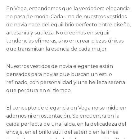
En Vega, entendemos que la verdadera elegancia
no pasa de moda. Cada uno de nuestros vestidos
de novia nace del equilibrio perfecto entre diseño,
artesanía y sutileza. No creemos en seguir
tendencias efímeras, sino en crear piezas únicas
que transmitan la esencia de cada mujer.
Nuestros vestidos de novia elegantes están
pensados para novias que buscan un estilo
refinado, con personalidad y una belleza serena
que perdura en el tiempo.
El concepto de elegancia en Vega no se mide en
adornos ni en ostentación. Se encuentra en la
caída perfecta de una falda, en la delicadeza del
encaje, en el brillo sutil del satén o en la línea