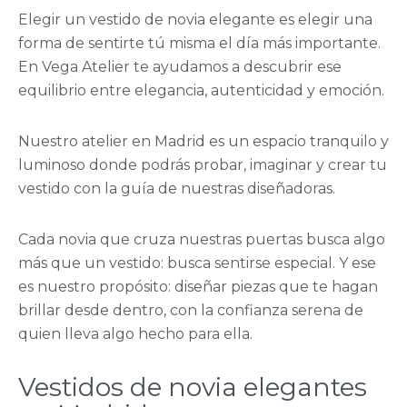
Elegir un vestido de novia elegante es elegir una
forma de sentirte tú misma el día más importante.
En Vega Atelier te ayudamos a descubrir ese
equilibrio entre elegancia, autenticidad y emoción.
Nuestro atelier en Madrid es un espacio tranquilo y
luminoso donde podrás probar, imaginar y crear tu
vestido con la guía de nuestras diseñadoras.
Cada novia que cruza nuestras puertas busca algo
más que un vestido: busca sentirse especial. Y ese
es nuestro propósito: diseñar piezas que te hagan
brillar desde dentro, con la confianza serena de
quien lleva algo hecho para ella.
Vestidos de novia elegantes