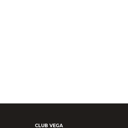
CLUB VEGA