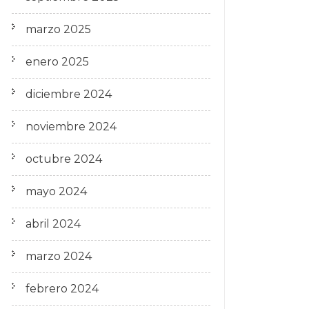
marzo 2025
enero 2025
diciembre 2024
noviembre 2024
octubre 2024
mayo 2024
abril 2024
marzo 2024
febrero 2024