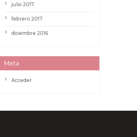
julio 2017
febrero 2017
diciembre 2016
Meta
Acceder