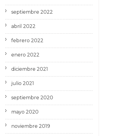
septiembre 2022
abril 2022
febrero 2022
enero 2022
diciembre 2021
julio 2021
septiembre 2020
mayo 2020
noviembre 2019