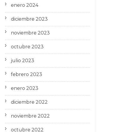
enero 2024
diciembre 2023
noviembre 2023
octubre 2023
julio 2023
febrero 2023
enero 2023
diciembre 2022
noviembre 2022
octubre 2022