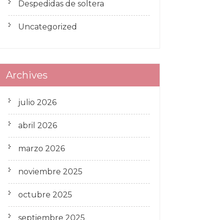
Despedidas de soltera
Uncategorized
Archives
julio 2026
abril 2026
marzo 2026
noviembre 2025
octubre 2025
septiembre 2025