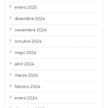
enero 2025
diciembre 2024
noviembre 2024
octubre 2024
mayo 2024
abril 2024
marzo 2024
febrero 2024
enero 2024