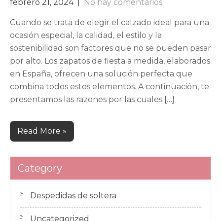
febrero 21, 2024
|
No hay comentarios
Cuando se trata de elegir el calzado ideal para una
ocasión especial, la calidad, el estilo y la
sostenibilidad son factores que no se pueden pasar
por alto. Los zapatos de fiesta a medida, elaborados
en España, ofrecen una solución perfecta que
combina todos estos elementos. A continuación, te
presentamos las razones por las cuales […]
Read More »
Category
Despedidas de soltera
Uncategorized