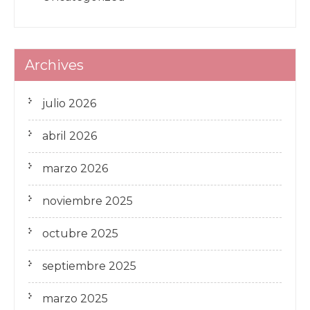
Archives
julio 2026
abril 2026
marzo 2026
noviembre 2025
octubre 2025
septiembre 2025
marzo 2025