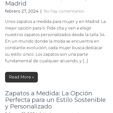
Madrid
febrero 27, 2024
|
No hay comentarios
Unos zapatos a medida para mujer y en Madrid. La
mejor opción para ti. Pide cita y ven a elegir
nuestros zapatos personalizados desde la talla 34.
En un mundo donde la moda se encuentra en
constante evolución, cada mujer busca destacar
su estilo único. Los zapatos son una parte
fundamental de cualquier atuendo, y […]
Read More »
Zapatos a Medida: La Opción
Perfecta para un Estilo Sostenible
y Personalizado