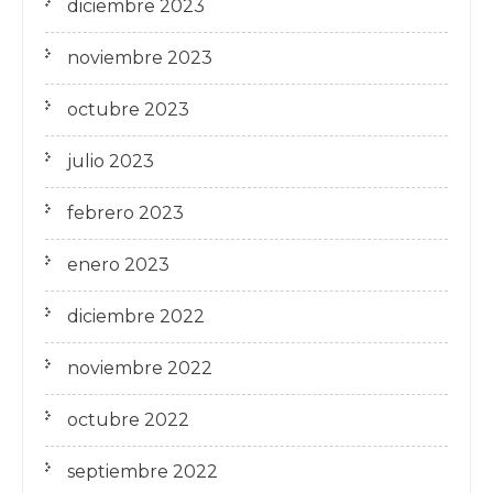
diciembre 2023
noviembre 2023
octubre 2023
julio 2023
febrero 2023
enero 2023
diciembre 2022
noviembre 2022
octubre 2022
septiembre 2022