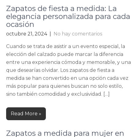
Zapatos de fiesta a medida: La
elegancia personalizada para cada
ocasión
octubre 21, 2024
|
No hay comentarios
Cuando se trata de asistir a un evento especial, la
elección del calzado puede marcar la diferencia
entre una experiencia cómoda y memorable, y una
que desearías olvidar. Los zapatos de fiesta a
medida se han convertido en una opción cada vez
más popular para quienes buscan no solo estilo,
sino también comodidad y exclusividad. […]
Read More »
Zapatos a medida para mujer en