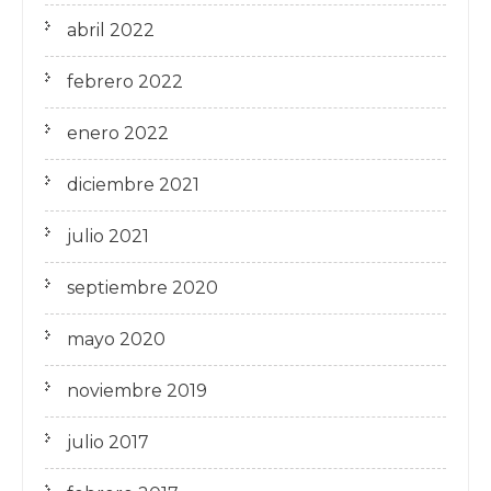
abril 2022
febrero 2022
enero 2022
diciembre 2021
julio 2021
septiembre 2020
mayo 2020
noviembre 2019
julio 2017