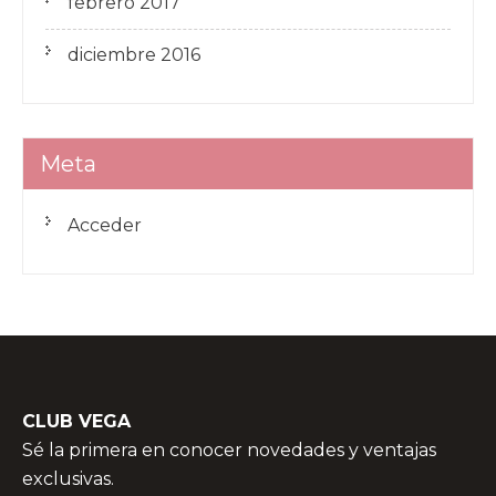
febrero 2017
diciembre 2016
Meta
Acceder
CLUB VEGA
Sé la primera en conocer novedades y ventajas
exclusivas.