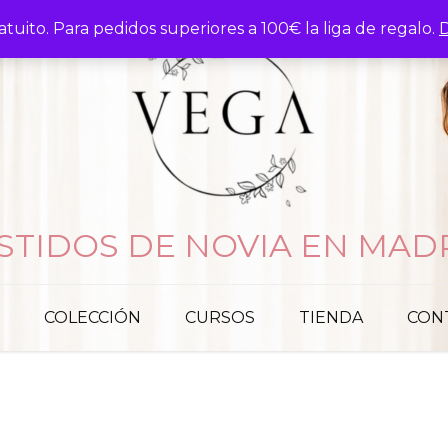
atuito. Para pedidos superiores a 100€ la liga de regalo.
D
STIDOS DE NOVIA EN MAD
COLECCIÓN
CURSOS
TIENDA
CON