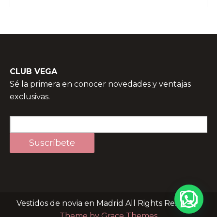
CLUB VEGA
Sé la primera en conocer novedades y ventajas
exclusivas.
Vestidos de novia en Madrid All Rights Reserved
Theme by Grace Themes