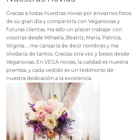
Gracias a todas nuestras novias por enviarnos fotos
de su gran día y compartirla con Veganovias y
futuras clientas. Ha sido un placer trabajar con
vosotras desde Mihaela, Beatriz, María, Patricia,
Virginia…. me cansaría de decir nombres y me
olvidaría de tantos. Gracias otra vez y besos desde
Veganovias. En VEGA novias, la calidad es nuestra
premisa, y cada vestido es un testimonio de
nuestra dedicación a la excelencia.