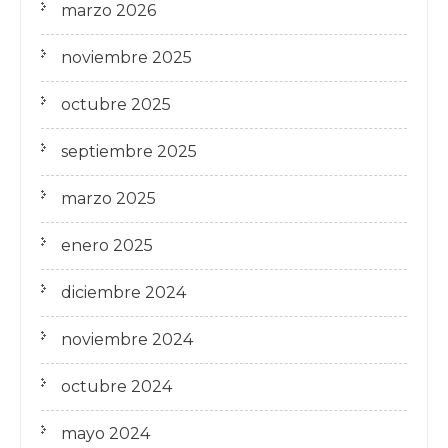
marzo 2026
noviembre 2025
octubre 2025
septiembre 2025
marzo 2025
enero 2025
diciembre 2024
noviembre 2024
octubre 2024
mayo 2024