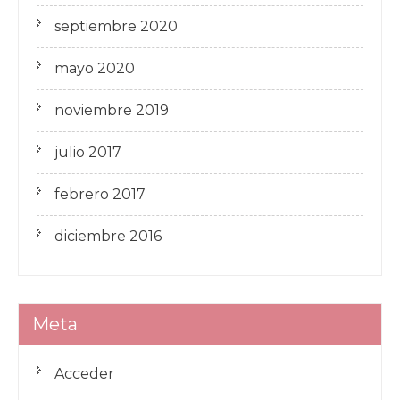
septiembre 2020
mayo 2020
noviembre 2019
julio 2017
febrero 2017
diciembre 2016
Meta
Acceder