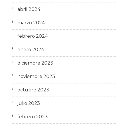
abril 2024
marzo 2024
febrero 2024
enero 2024
diciembre 2023
noviembre 2023
octubre 2023
julio 2023
febrero 2023