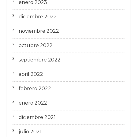
enero 2023
diciembre 2022
noviembre 2022
octubre 2022
septiembre 2022
abril 2022
febrero 2022
enero 2022
diciembre 2021
julio 2021