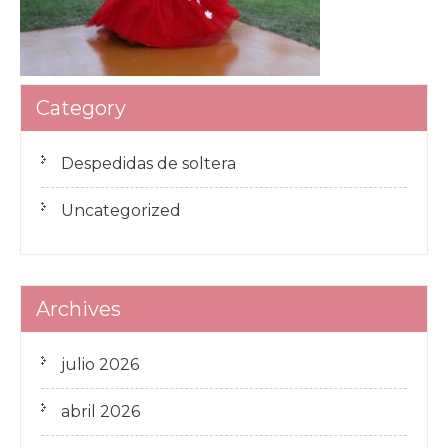
Category
Despedidas de soltera
Uncategorized
Archives
julio 2026
abril 2026