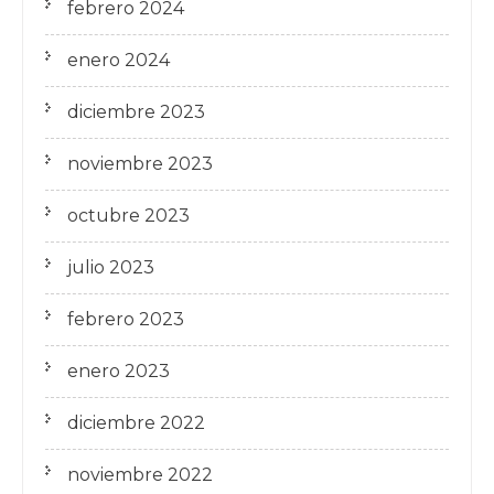
febrero 2024
enero 2024
diciembre 2023
noviembre 2023
octubre 2023
julio 2023
febrero 2023
enero 2023
diciembre 2022
noviembre 2022