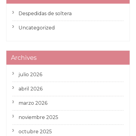
Despedidas de soltera
Uncategorized
Archives
julio 2026
abril 2026
marzo 2026
noviembre 2025
octubre 2025