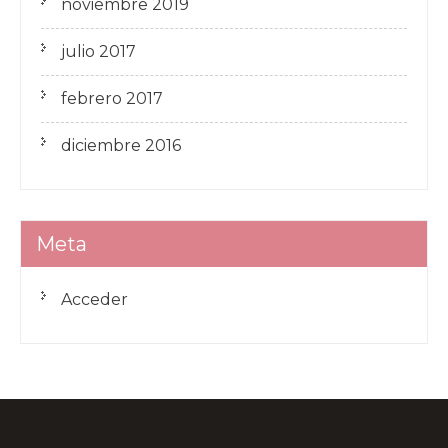
noviembre 2019
julio 2017
febrero 2017
diciembre 2016
Meta
Acceder