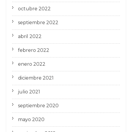
octubre 2022
septiembre 2022
abril 2022
febrero 2022
enero 2022
diciembre 2021
julio 2021
septiembre 2020
mayo 2020