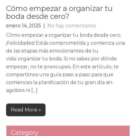
Cómo empezar a organizar tu
boda desde cero?
enero 14, 2025
|
No hay comentarios
Cómo empezar a organizar tu boda desde cero.
¡Felicidades! Estás comprometida y comienza una
de las etapas más emocionantes de tu
vida: organizar tu boda. Si no sabes por dónde
empezar, no te preocupes. En este artículo, te
compartimos una guía paso a paso para que
comiences la planificación de tu gran día sin
agobios ni […]
Read More »
Category