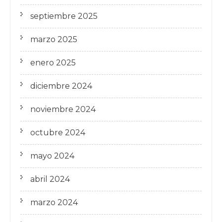
septiembre 2025
marzo 2025
enero 2025
diciembre 2024
noviembre 2024
octubre 2024
mayo 2024
abril 2024
marzo 2024