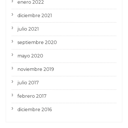
enero 2022
diciembre 2021
julio 2021
septiembre 2020
mayo 2020
noviembre 2019
julio 2017
febrero 2017
diciembre 2016