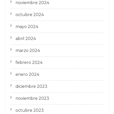
noviembre 2024
octubre 2024
mayo 2024
abril 2024
marzo 2024
febrero 2024
enero 2024
diciembre 2023
noviembre 2023
octubre 2023