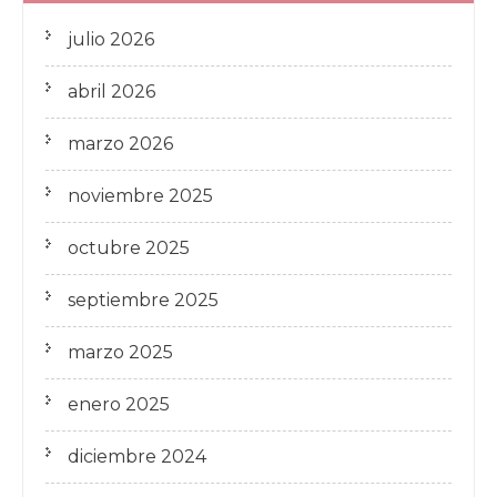
julio 2026
abril 2026
marzo 2026
noviembre 2025
octubre 2025
septiembre 2025
marzo 2025
enero 2025
diciembre 2024