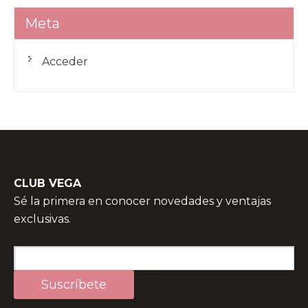
Meta
Acceder
CLUB VEGA
Sé la primera en conocer novedades y ventajas
exclusivas.