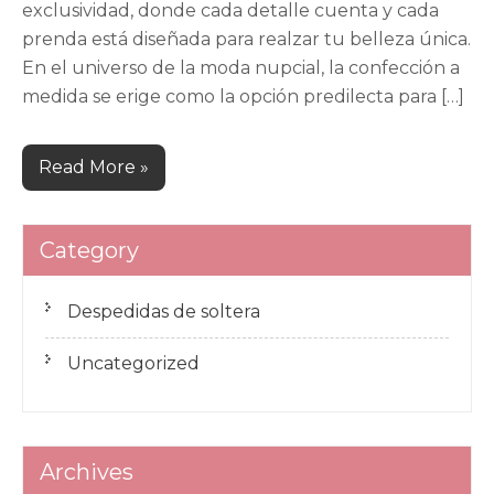
exclusividad, donde cada detalle cuenta y cada
prenda está diseñada para realzar tu belleza única.
En el universo de la moda nupcial, la confección a
medida se erige como la opción predilecta para […]
Read More »
Category
Despedidas de soltera
Uncategorized
Archives