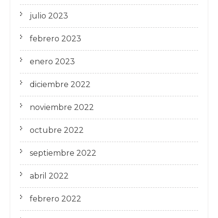
julio 2023
febrero 2023
enero 2023
diciembre 2022
noviembre 2022
octubre 2022
septiembre 2022
abril 2022
febrero 2022