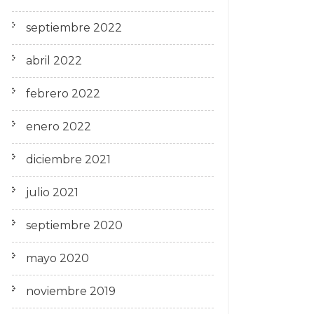
septiembre 2022
abril 2022
febrero 2022
enero 2022
diciembre 2021
julio 2021
septiembre 2020
mayo 2020
noviembre 2019