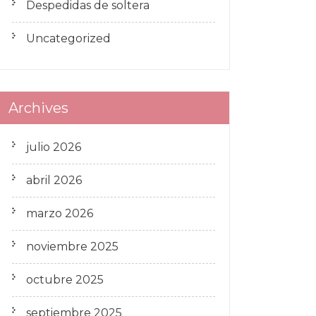
Despedidas de soltera
Uncategorized
Archives
julio 2026
abril 2026
marzo 2026
noviembre 2025
octubre 2025
septiembre 2025