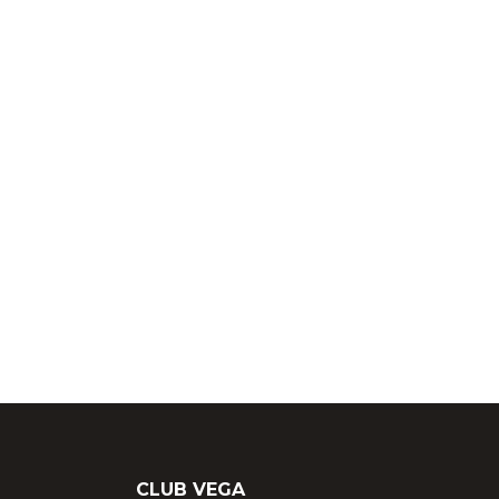
CLUB VEGA