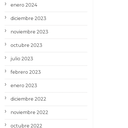
enero 2024
diciembre 2023
noviembre 2023
octubre 2023
julio 2023
febrero 2023
enero 2023
diciembre 2022
noviembre 2022
octubre 2022