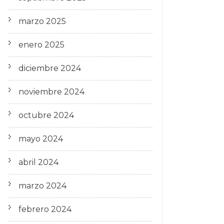
marzo 2025
enero 2025
diciembre 2024
noviembre 2024
octubre 2024
mayo 2024
abril 2024
marzo 2024
febrero 2024