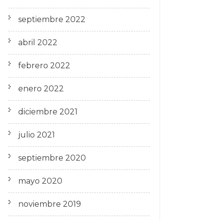
septiembre 2022
abril 2022
febrero 2022
enero 2022
diciembre 2021
julio 2021
septiembre 2020
mayo 2020
noviembre 2019