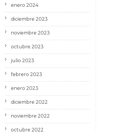
enero 2024
diciembre 2023
noviembre 2023
octubre 2023
julio 2023
febrero 2023
enero 2023
diciembre 2022
noviembre 2022
octubre 2022