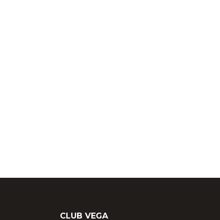
CLUB VEGA