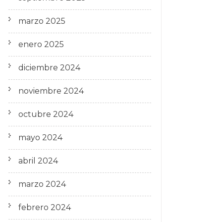
marzo 2025
enero 2025
diciembre 2024
noviembre 2024
octubre 2024
mayo 2024
abril 2024
marzo 2024
febrero 2024