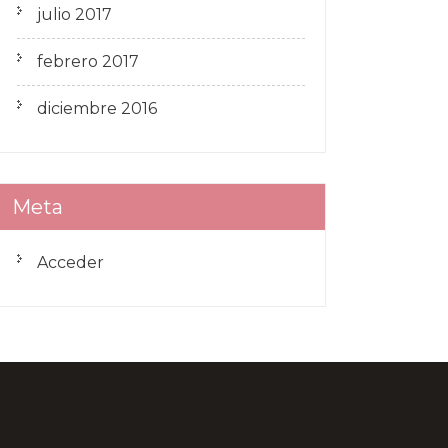
julio 2017
febrero 2017
diciembre 2016
Meta
Acceder