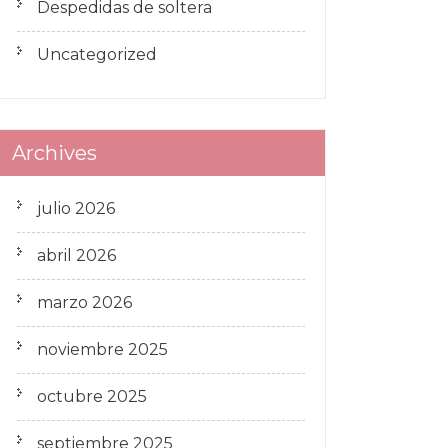
Despedidas de soltera
Uncategorized
Archives
julio 2026
abril 2026
marzo 2026
noviembre 2025
octubre 2025
septiembre 2025