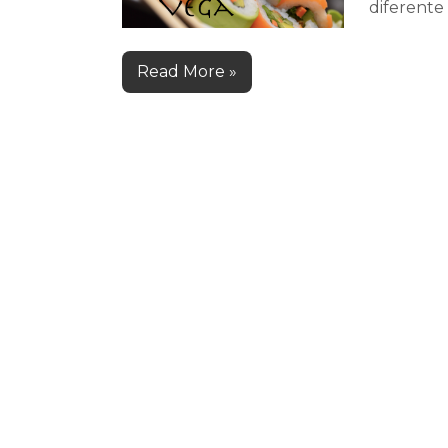
diferente 
Read More »