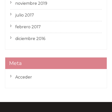
noviembre 2019
julio 2017
febrero 2017
diciembre 2016
Meta
Acceder