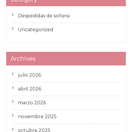
Despedidas de soltera
Uncategorized
Archives
julio 2026
abril 2026
marzo 2026
noviembre 2025
octubre 2025