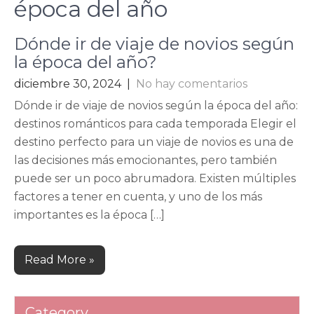
época del año
Dónde ir de viaje de novios según
la época del año?
diciembre 30, 2024
|
No hay comentarios
Dónde ir de viaje de novios según la época del año:
destinos románticos para cada temporada Elegir el
destino perfecto para un viaje de novios es una de
las decisiones más emocionantes, pero también
puede ser un poco abrumadora. Existen múltiples
factores a tener en cuenta, y uno de los más
importantes es la época […]
Read More »
Category