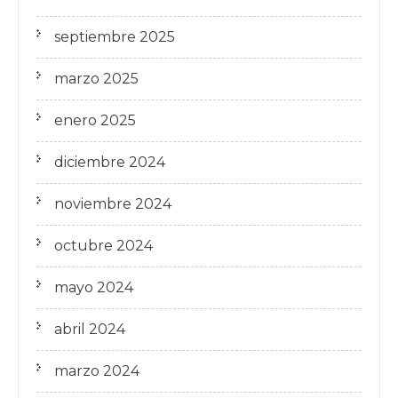
septiembre 2025
marzo 2025
enero 2025
diciembre 2024
noviembre 2024
octubre 2024
mayo 2024
abril 2024
marzo 2024