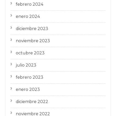
febrero 2024
enero 2024
diciembre 2023
noviembre 2023
octubre 2023
julio 2023
febrero 2023
enero 2023
diciembre 2022
noviembre 2022