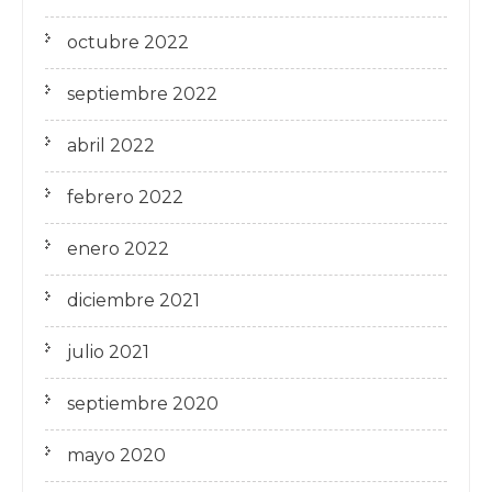
octubre 2022
septiembre 2022
abril 2022
febrero 2022
enero 2022
diciembre 2021
julio 2021
septiembre 2020
mayo 2020