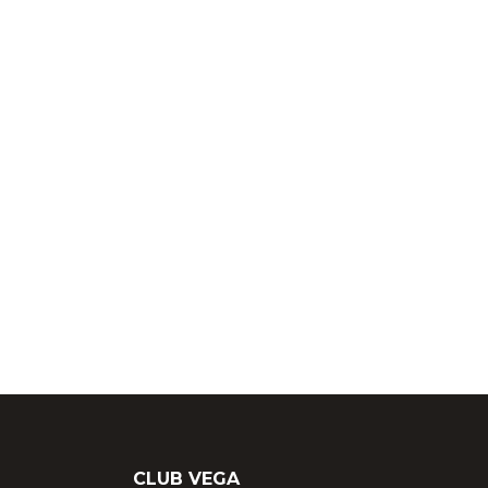
CLUB VEGA