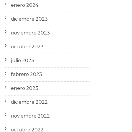
enero 2024
diciembre 2023
noviembre 2023
octubre 2023
julio 2023
febrero 2023
enero 2023
diciembre 2022
noviembre 2022
octubre 2022