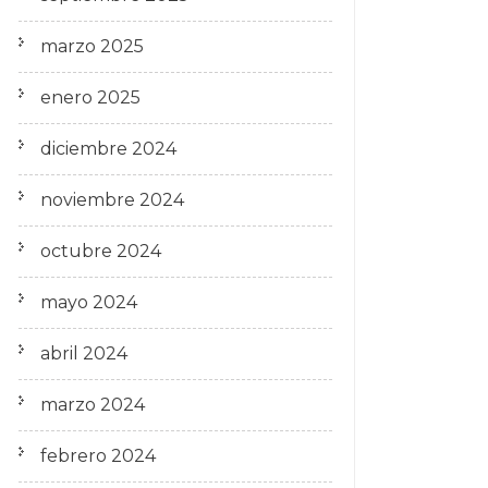
marzo 2025
enero 2025
diciembre 2024
noviembre 2024
octubre 2024
mayo 2024
abril 2024
marzo 2024
febrero 2024