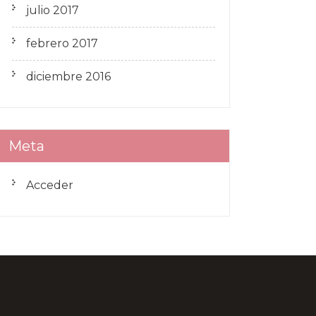
julio 2017
febrero 2017
diciembre 2016
Meta
Acceder