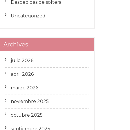
Despedidas de soltera
Uncategorized
Archives
julio 2026
abril 2026
marzo 2026
noviembre 2025
octubre 2025
septiembre 2025