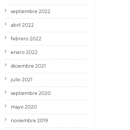
septiembre 2022
abril 2022
febrero 2022
enero 2022
diciembre 2021
julio 2021
septiembre 2020
mayo 2020
noviembre 2019