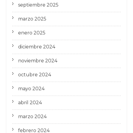
septiembre 2025
marzo 2025
enero 2025
diciembre 2024
noviembre 2024
octubre 2024
mayo 2024
abril 2024
marzo 2024
febrero 2024