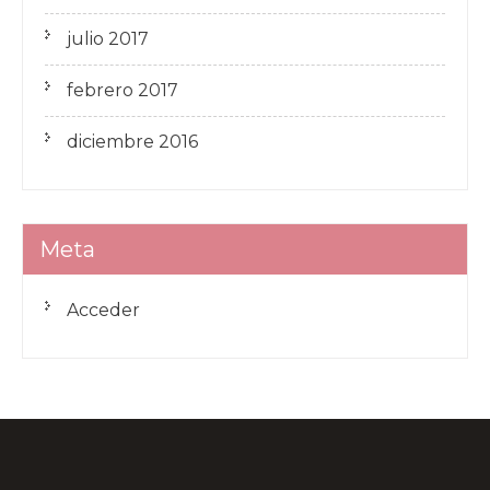
julio 2017
febrero 2017
diciembre 2016
Meta
Acceder