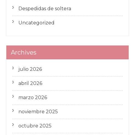
Despedidas de soltera
Uncategorized
Archives
julio 2026
abril 2026
marzo 2026
noviembre 2025
octubre 2025