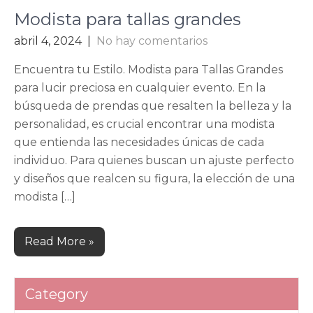
Modista para tallas grandes
abril 4, 2024
|
No hay comentarios
Encuentra tu Estilo. Modista para Tallas Grandes
para lucir preciosa en cualquier evento. En la
búsqueda de prendas que resalten la belleza y la
personalidad, es crucial encontrar una modista
que entienda las necesidades únicas de cada
individuo. Para quienes buscan un ajuste perfecto
y diseños que realcen su figura, la elección de una
modista […]
Read More »
Category