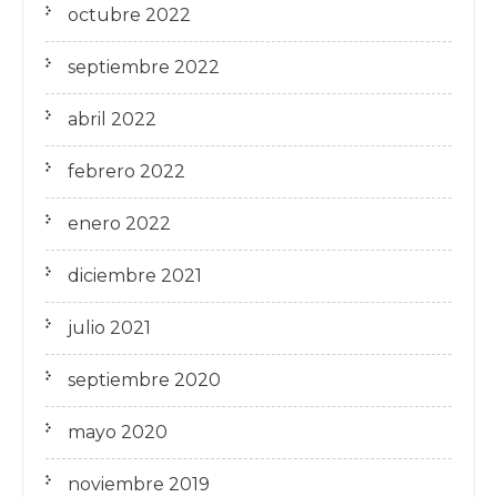
octubre 2022
septiembre 2022
abril 2022
febrero 2022
enero 2022
diciembre 2021
julio 2021
septiembre 2020
mayo 2020
noviembre 2019