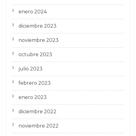
enero 2024
diciembre 2023
noviembre 2023
octubre 2023
julio 2023
febrero 2023
enero 2023
diciembre 2022
noviembre 2022