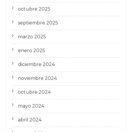
octubre 2025
septiembre 2025
marzo 2025
enero 2025
diciembre 2024
noviembre 2024
octubre 2024
mayo 2024
abril 2024