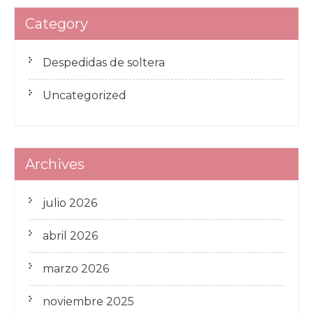
Category
Despedidas de soltera
Uncategorized
Archives
julio 2026
abril 2026
marzo 2026
noviembre 2025