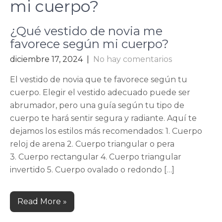
mi cuerpo?
¿Qué vestido de novia me
favorece según mi cuerpo?
diciembre 17, 2024
|
No hay comentarios
El vestido de novia que te favorece según tu
cuerpo. Elegir el vestido adecuado puede ser
abrumador, pero una guía según tu tipo de
cuerpo te hará sentir segura y radiante. Aquí te
dejamos los estilos más recomendados: 1. Cuerpo
reloj de arena 2. Cuerpo triangular o pera
3. Cuerpo rectangular 4. Cuerpo triangular
invertido 5. Cuerpo ovalado o redondo […]
Read More »