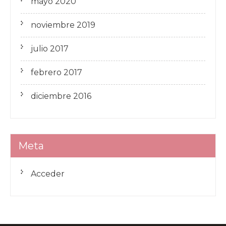
mayo 2020
noviembre 2019
julio 2017
febrero 2017
diciembre 2016
Meta
Acceder