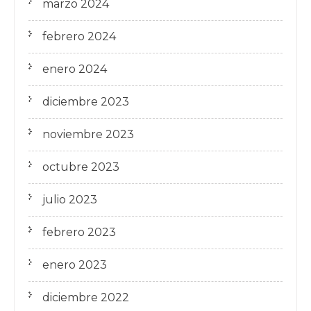
marzo 2024
febrero 2024
enero 2024
diciembre 2023
noviembre 2023
octubre 2023
julio 2023
febrero 2023
enero 2023
diciembre 2022