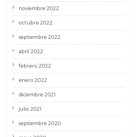
noviembre 2022
octubre 2022
septiembre 2022
abril 2022
febrero 2022
enero 2022
diciembre 2021
julio 2021
septiembre 2020