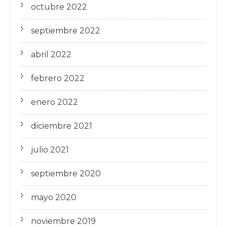
octubre 2022
septiembre 2022
abril 2022
febrero 2022
enero 2022
diciembre 2021
julio 2021
septiembre 2020
mayo 2020
noviembre 2019