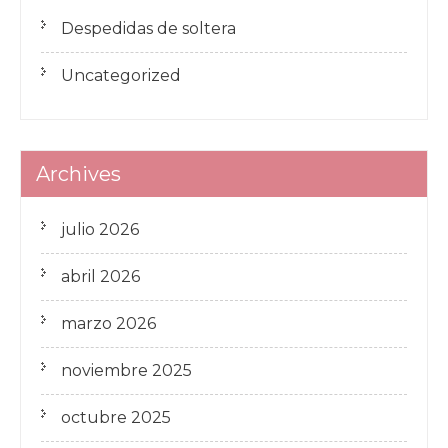
Despedidas de soltera
Uncategorized
Archives
julio 2026
abril 2026
marzo 2026
noviembre 2025
octubre 2025