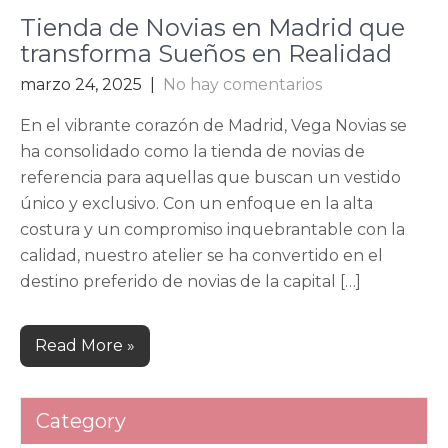
Tienda de Novias en Madrid que
transforma Sueños en Realidad
marzo 24, 2025
|
No hay comentarios
En el vibrante corazón de Madrid, Vega Novias se
ha consolidado como la tienda de novias de
referencia para aquellas que buscan un vestido
único y exclusivo. Con un enfoque en la alta
costura y un compromiso inquebrantable con la
calidad, nuestro atelier se ha convertido en el
destino preferido de novias de la capital […]
Read More »
Category