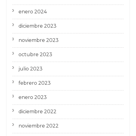
enero 2024
diciembre 2023
noviembre 2023
octubre 2023
julio 2023
febrero 2023
enero 2023
diciembre 2022
noviembre 2022