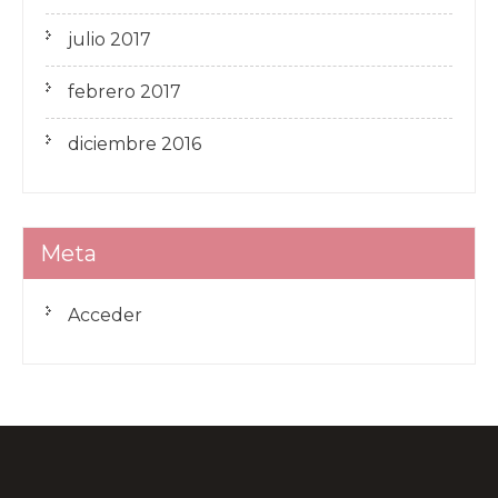
julio 2017
febrero 2017
diciembre 2016
Meta
Acceder