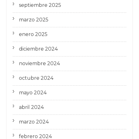
septiembre 2025
marzo 2025
enero 2025
diciembre 2024
noviembre 2024
octubre 2024
mayo 2024
abril 2024
marzo 2024
febrero 2024