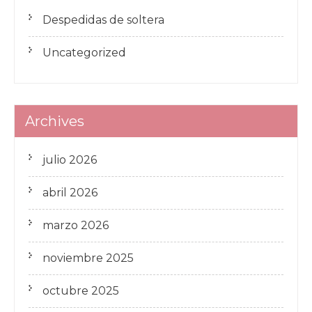
Despedidas de soltera
Uncategorized
Archives
julio 2026
abril 2026
marzo 2026
noviembre 2025
octubre 2025