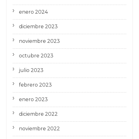
enero 2024
diciembre 2023
noviembre 2023
octubre 2023
julio 2023
febrero 2023
enero 2023
diciembre 2022
noviembre 2022