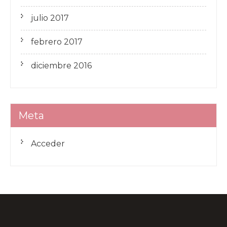
julio 2017
febrero 2017
diciembre 2016
Meta
Acceder