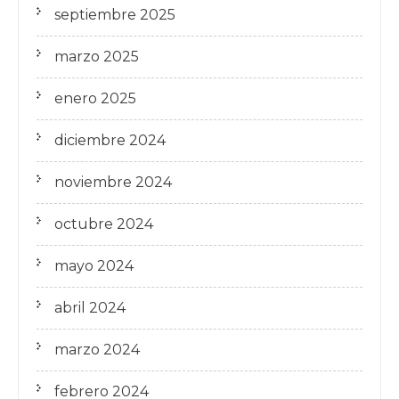
septiembre 2025
marzo 2025
enero 2025
diciembre 2024
noviembre 2024
octubre 2024
mayo 2024
abril 2024
marzo 2024
febrero 2024