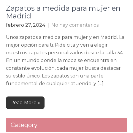
Zapatos a medida para mujer en
Madrid
febrero 27, 2024
|
No hay comentarios
Unos zapatos a medida para mujer y en Madrid. La
mejor opción para ti. Pide cita y ven a elegir
nuestros zapatos personalizados desde la talla 34.
En un mundo donde la moda se encuentra en
constante evolución, cada mujer busca destacar
su estilo único. Los zapatos son una parte
fundamental de cualquier atuendo, y […]
Read More »
Category