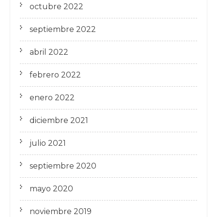
octubre 2022
septiembre 2022
abril 2022
febrero 2022
enero 2022
diciembre 2021
julio 2021
septiembre 2020
mayo 2020
noviembre 2019