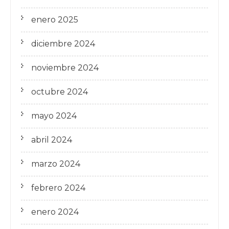
enero 2025
diciembre 2024
noviembre 2024
octubre 2024
mayo 2024
abril 2024
marzo 2024
febrero 2024
enero 2024