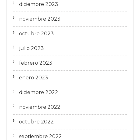
diciembre 2023
noviembre 2023
octubre 2023
julio 2023
febrero 2023
enero 2023
diciembre 2022
noviembre 2022
octubre 2022
septiembre 2022