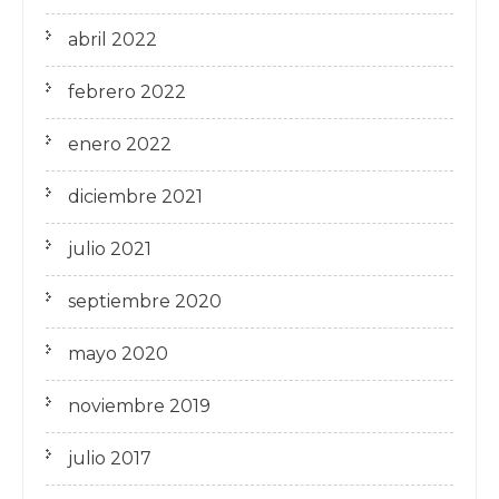
abril 2022
febrero 2022
enero 2022
diciembre 2021
julio 2021
septiembre 2020
mayo 2020
noviembre 2019
julio 2017