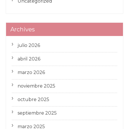
Uncategorized
Archives
julio 2026
abril 2026
marzo 2026
noviembre 2025
octubre 2025
septiembre 2025
marzo 2025