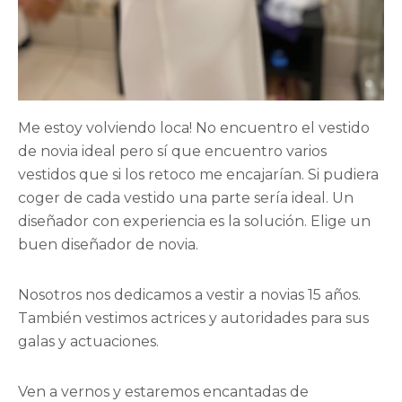
Me estoy volviendo loca! No encuentro el vestido
de novia ideal pero sí que encuentro varios
vestidos que si los retoco me encajarían. Si pudiera
coger de cada vestido una parte sería ideal. Un
diseñador con experiencia es la solución. Elige un
buen diseñador de novia.
Nosotros nos dedicamos a vestir a novias 15 años.
También vestimos actrices y autoridades para sus
galas y actuaciones.
Ven a vernos y estaremos encantadas de