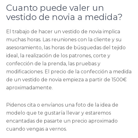
Cuanto puede valer un
vestido de novia a medida?
El trabajo de hacer un vestido de novia implica
muchas horas. Las reuniones con la cliente y su
asesoramiento, las horas de búsquedas del tejido
ideal, la realización de los patrones, corte y
confección de la prenda, las pruebas y
modificaciones. El precio de la confección a medida
de un vestido de novia empieza a partir de 1500€
aproximadamente.
Pidenos cita o envíanos una foto de la idea de
modelo que te gustaría llevar y estaremos
encantadas de pasarte un precio aproximado
cuando vengas a vernos.