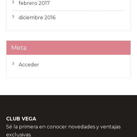
febrero 2017
diciembre 2016
Meta
Acceder
CLUB VEGA
Sé la primera en conocer novedades y ventajas
exclusivas.