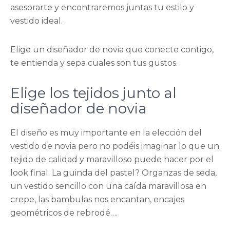
asesorarte y encontraremos juntas tu estilo y
vestido ideal.
Elige un diseñador de novia que conecte contigo,
te entienda y sepa cuales son tus gustos.
Elige los tejidos junto al
diseñador de novia
El diseño es muy importante en la elección del
vestido de novia pero no podéis imaginar lo que un
tejido de calidad y maravilloso puede hacer por el
look final. La guinda del pastel? Organzas de seda,
un vestido sencillo con una caída maravillosa en
crepe, las bambulas nos encantan, encajes
geométricos de rebrodé….