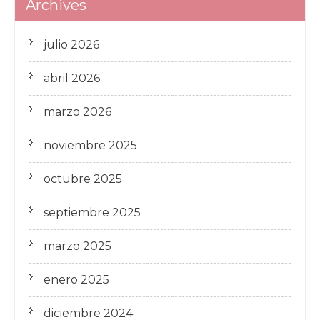
Archives
julio 2026
abril 2026
marzo 2026
noviembre 2025
octubre 2025
septiembre 2025
marzo 2025
enero 2025
diciembre 2024