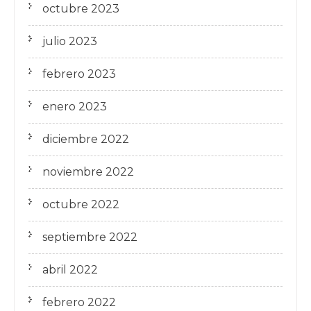
octubre 2023
julio 2023
febrero 2023
enero 2023
diciembre 2022
noviembre 2022
octubre 2022
septiembre 2022
abril 2022
febrero 2022