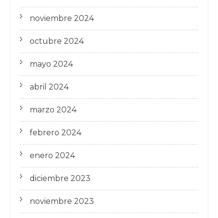
noviembre 2024
octubre 2024
mayo 2024
abril 2024
marzo 2024
febrero 2024
enero 2024
diciembre 2023
noviembre 2023