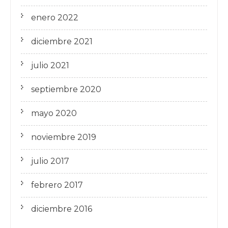
enero 2022
diciembre 2021
julio 2021
septiembre 2020
mayo 2020
noviembre 2019
julio 2017
febrero 2017
diciembre 2016