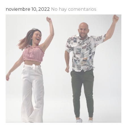
noviembre 10, 2022
No hay comentarios