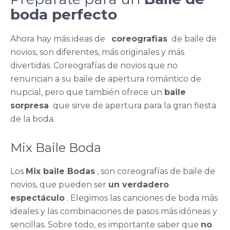
boda perfecto
Ahora hay más ideas de
coreografías
de baile de
novios, son diferentes, más originales y más
divertidas. Coreografías de novios que no
renuncian a su baile de apertura romántico de
nupcial, pero que también ofrece un
baile
sorpresa
que sirve de apertura para la gran fiesta
de la boda.
Mix Baile Boda
Los
Mix baile Bodas
, son coreografías de baile de
novios, que pueden ser
un verdadero
espectáculo
. Elegimos las canciones de boda más
ideales y las combinaciones de pasos más idóneas y
sencillas. Sobre todo, es importante saber que
no