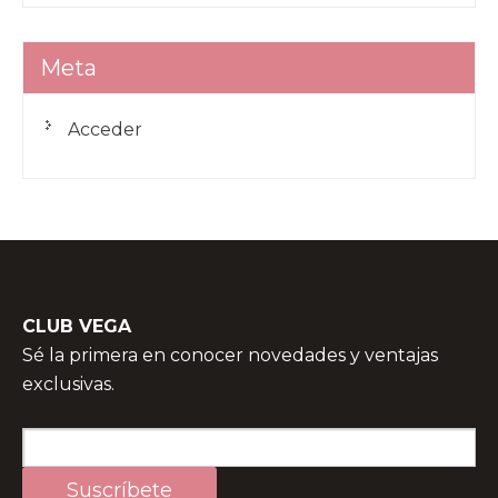
Meta
Acceder
CLUB VEGA
Sé la primera en conocer novedades y ventajas
exclusivas.