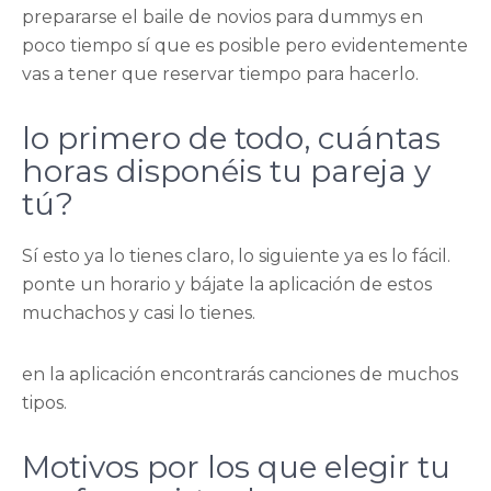
prepararse el baile de novios para dummys en
poco tiempo sí que es posible pero evidentemente
vas a tener que reservar tiempo para hacerlo.
lo primero de todo, cuántas
horas disponéis tu pareja y
tú?
Sí esto ya lo tienes claro, lo siguiente ya es lo fácil.
ponte un horario y bájate la aplicación de estos
muchachos y casi lo tienes.
en la aplicación encontrarás canciones de muchos
tipos.
Motivos por los que elegir tu