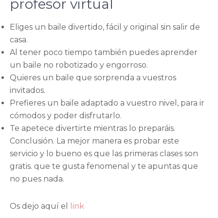
profesor virtual
Eliges un baile divertido, fácil y original sin salir de
casa.
Al tener poco tiempo también puedes aprender
un baile no robotizado y engorroso.
Quieres un baile que sorprenda a vuestros
invitados.
Prefieres un baile adaptado a vuestro nivel, para ir
cómodos y poder disfrutarlo.
Te apetece divertirte mientras lo preparáis.
Conclusión. La mejor manera es probar este
servicio y lo bueno es que las primeras clases son
gratis. que te gusta fenomenal y te apuntas que
no pues nada.
Os dejo aquí el
link