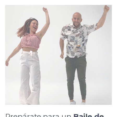
Prepárate para un
Baile de