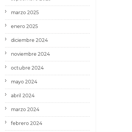
marzo 2025
enero 2025
diciembre 2024
noviembre 2024
octubre 2024
mayo 2024
abril 2024
marzo 2024
febrero 2024