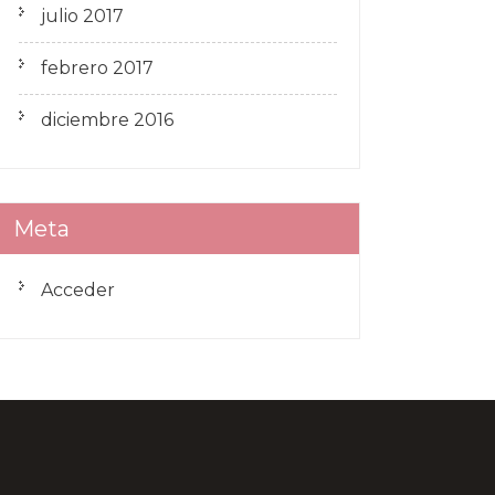
julio 2017
febrero 2017
diciembre 2016
Meta
Acceder