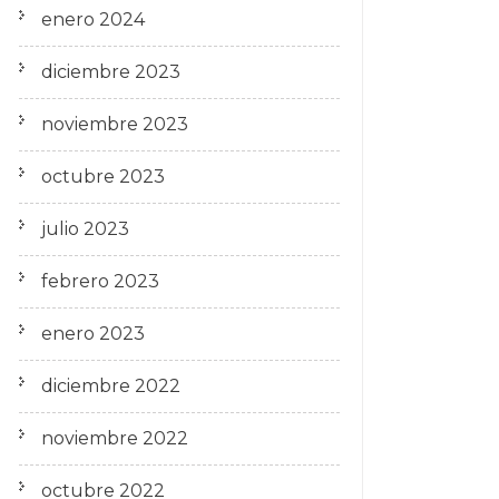
enero 2024
diciembre 2023
noviembre 2023
octubre 2023
julio 2023
febrero 2023
enero 2023
diciembre 2022
noviembre 2022
octubre 2022