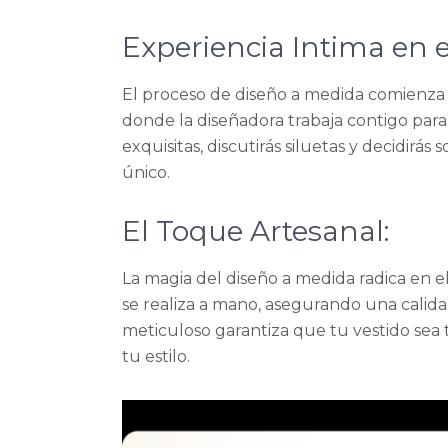
Experiencia Intima en el
El proceso de diseño a medida comienza 
donde la diseñadora trabaja contigo para
exquisitas, discutirás siluetas y decidirá
único.
El Toque Artesanal:
La magia del diseño a medida radica en e
se realiza a mano, asegurando una calid
meticuloso garantiza que tu vestido sea 
tu estilo.