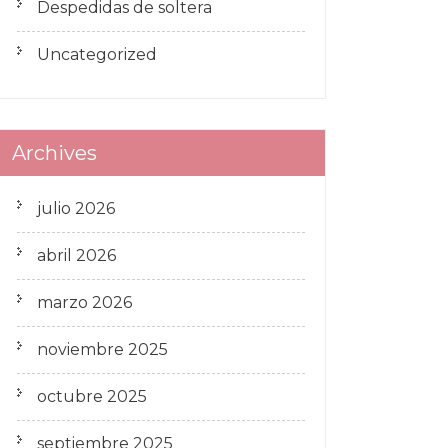
Despedidas de soltera
Uncategorized
Archives
julio 2026
abril 2026
marzo 2026
noviembre 2025
octubre 2025
septiembre 2025