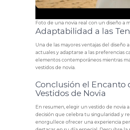
Foto de una novia real con un diseño a 
Adaptabilidad a las Ten
Una de las mayores ventajas del diseño a
actuales y adaptarse a las preferencias
elementos contemporáneos mientras mant
vestidos de novia.
Conclusión el Encanto 
Vestidos de Novia
En resumen, elegir un vestido de novia 
decisión que celebra tu singularidad y res
enorgullece ofrecer una experiencia per
destacar en su día especial. Descubre la