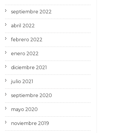
septiembre 2022
abril 2022
febrero 2022
enero 2022
diciembre 2021
julio 2021
septiembre 2020
mayo 2020
noviembre 2019