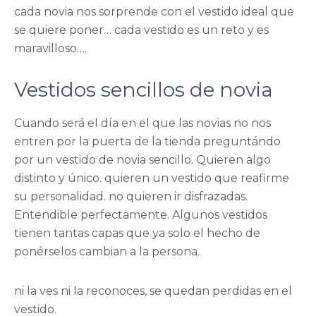
cada novia nos sorprende con el vestido ideal que
se quiere poner… cada vestido es un reto y es
maravilloso….
Vestidos sencillos de novia
Cuando será el día en el que las novias no nos
entren por la puerta de la tienda preguntándo
por un vestido de novia sencillo. Quieren algo
distinto y único. quieren un vestido que reafirme
su personalidad. no quieren ir disfrazadas.
Entendible perfectamente. Algunos vestidos
tienen tantas capas que ya solo el hecho de
ponérselos cambian a la persona.
ni la ves ni la reconoces, se quedan perdidas en el
vestido.