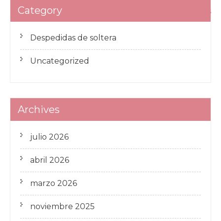
Category
de
Vestidos de novia tallas grandes
entradas
Despedidas de soltera
Uncategorized
Archives
julio 2026
abril 2026
marzo 2026
noviembre 2025