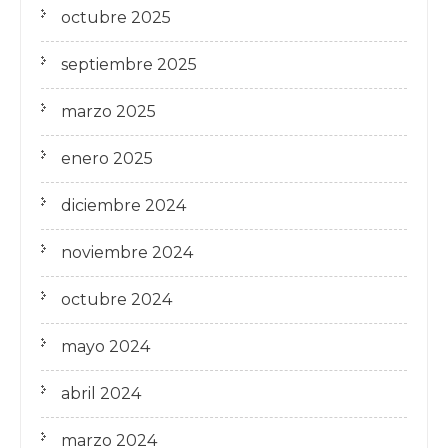
octubre 2025
septiembre 2025
marzo 2025
enero 2025
diciembre 2024
noviembre 2024
octubre 2024
mayo 2024
abril 2024
marzo 2024