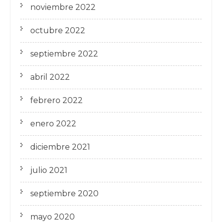
noviembre 2022
octubre 2022
septiembre 2022
abril 2022
febrero 2022
enero 2022
diciembre 2021
julio 2021
septiembre 2020
mayo 2020