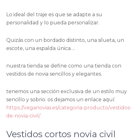
Lo ideal del traje es que se adapte a su
personalidad y lo pueda personalizar.
Quizás con un bordado distinto, una silueta, un
escote, una espalda única….
nuestra tienda se define como una tienda con
vestidos de novia sencillos y elegantes.
tenemos una sección exclusiva de un estilo muy
sencillo y sobrio. os dejamos un enlace aquí:
https://veganovias.es/categoria-producto/vestidos-
de-novia-civil/
Vestidos cortos novia civil