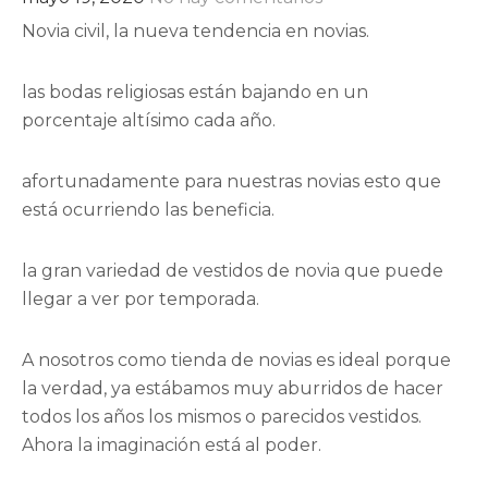
Novia civil, la nueva tendencia en novias.
las bodas religiosas están bajando en un
porcentaje altísimo cada año.
afortunadamente para nuestras novias esto que
está ocurriendo las beneficia.
la gran variedad de vestidos de novia que puede
llegar a ver por temporada.
A nosotros como tienda de novias es ideal porque
la verdad, ya estábamos muy aburridos de hacer
todos los años los mismos o parecidos vestidos.
Ahora la imaginación está al poder.