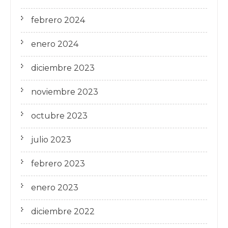
febrero 2024
enero 2024
diciembre 2023
noviembre 2023
octubre 2023
julio 2023
febrero 2023
enero 2023
diciembre 2022