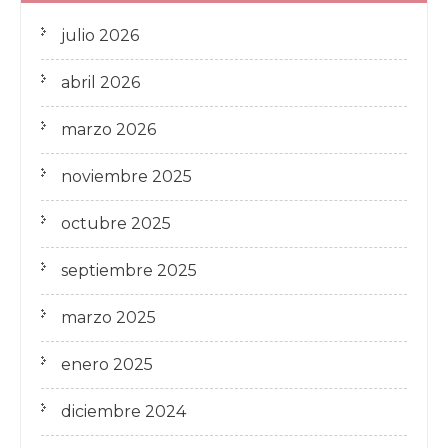
julio 2026
abril 2026
marzo 2026
noviembre 2025
octubre 2025
septiembre 2025
marzo 2025
enero 2025
diciembre 2024