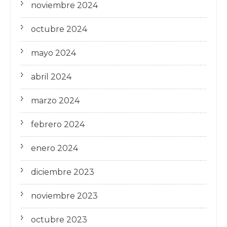
noviembre 2024
octubre 2024
mayo 2024
abril 2024
marzo 2024
febrero 2024
enero 2024
diciembre 2023
noviembre 2023
octubre 2023