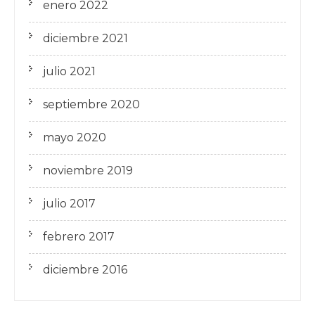
enero 2022
diciembre 2021
julio 2021
septiembre 2020
mayo 2020
noviembre 2019
julio 2017
febrero 2017
diciembre 2016