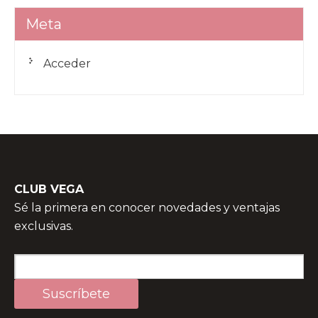
Meta
Acceder
CLUB VEGA
Sé la primera en conocer novedades y ventajas
exclusivas.