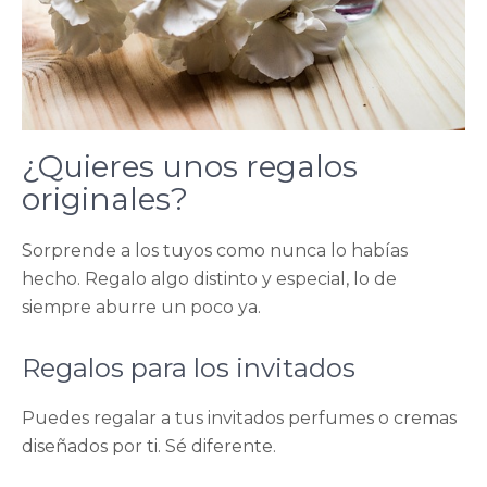
¿Quieres unos regalos
originales?
Sorprende a los tuyos como nunca lo habías
hecho. Regalo algo distinto y especial, lo de
siempre aburre un poco ya.
Regalos para los invitados
Puedes regalar a tus invitados perfumes o cremas
diseñados por ti. Sé diferente.