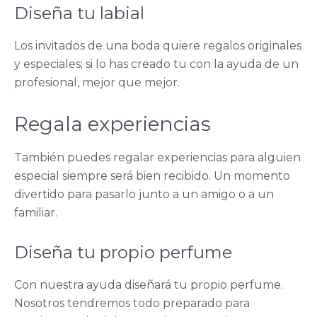
Diseña tu labial
Los invitados de una boda quiere regalos originales
y especiales; si lo has creado tu con la ayuda de un
profesional, mejor que mejor.
Regala experiencias
También puedes regalar experiencias para alguien
especial siempre será bien recibido. Un momento
divertido para pasarlo junto a un amigo o a un
familiar.
Diseña tu propio perfume
Con nuestra ayuda diseñará tu propio perfume.
Nosotros tendremos todo preparado para