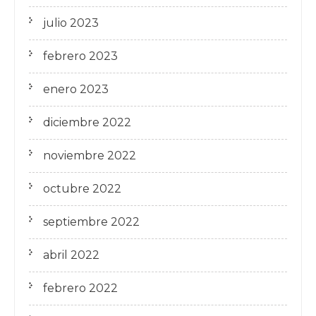
julio 2023
febrero 2023
enero 2023
diciembre 2022
noviembre 2022
octubre 2022
septiembre 2022
abril 2022
febrero 2022