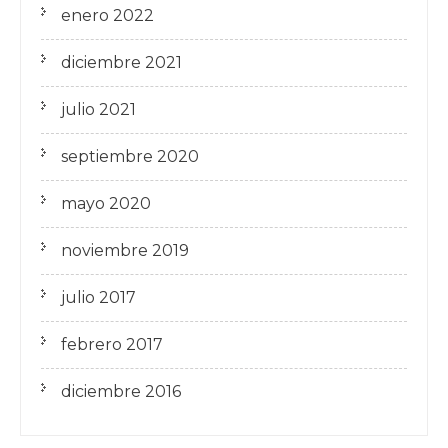
enero 2022
diciembre 2021
julio 2021
septiembre 2020
mayo 2020
noviembre 2019
julio 2017
febrero 2017
diciembre 2016