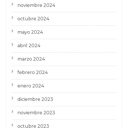
noviembre 2024
octubre 2024
mayo 2024
abril 2024
marzo 2024
febrero 2024
enero 2024
diciembre 2023
noviembre 2023
octubre 2023