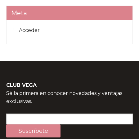
Meta
Acceder
CLUB VEGA
Sé la primera en conocer novedades y ventajas
exclusivas.