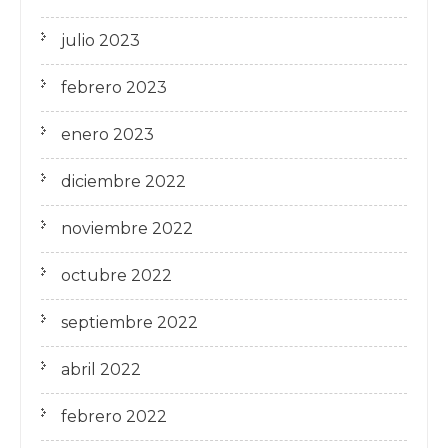
julio 2023
febrero 2023
enero 2023
diciembre 2022
noviembre 2022
octubre 2022
septiembre 2022
abril 2022
febrero 2022