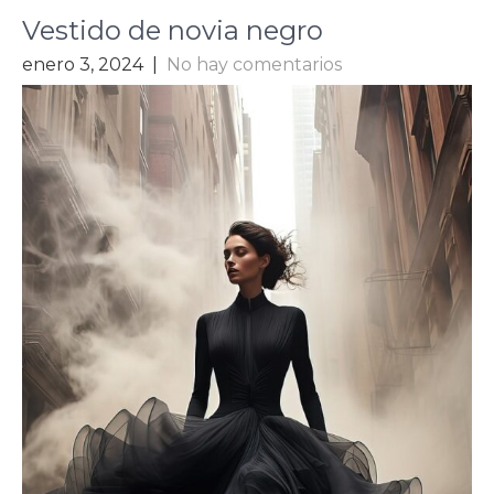
Vestido de novia negro
enero 3, 2024
|
No hay comentarios