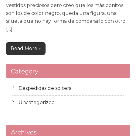
vestidos preciosos pero creo que los más bonitos
son los de color negro, queda una figura, una
silueta que no hay forma de compararlo con otro
[…]
Read More »
Category
Despedidas de soltera
Uncategorized
Archives