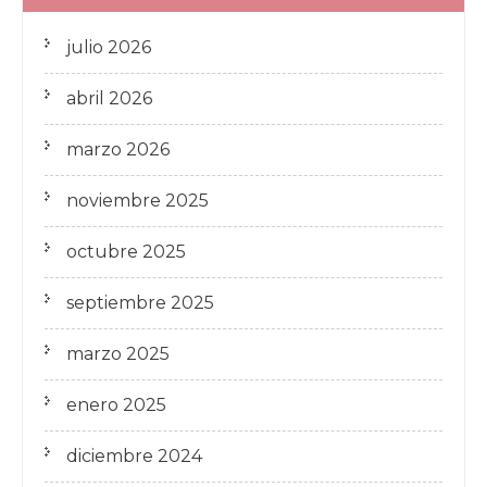
julio 2026
abril 2026
marzo 2026
noviembre 2025
octubre 2025
septiembre 2025
marzo 2025
enero 2025
diciembre 2024