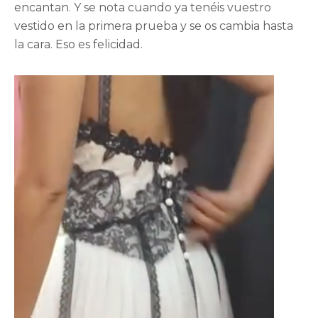
encantan. Y se nota cuando ya tenéis vuestro
vestido en la primera prueba y se os cambia hasta
la cara. Eso es felicidad.