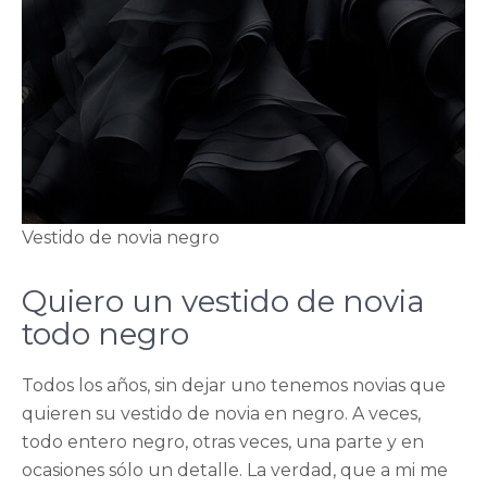
Vestido de novia negro
Quiero un vestido de novia
todo negro
Todos los años, sin dejar uno tenemos novias que
quieren su vestido de novia en negro. A veces,
todo entero negro, otras veces, una parte y en
ocasiones sólo un detalle. La verdad, que a mi me