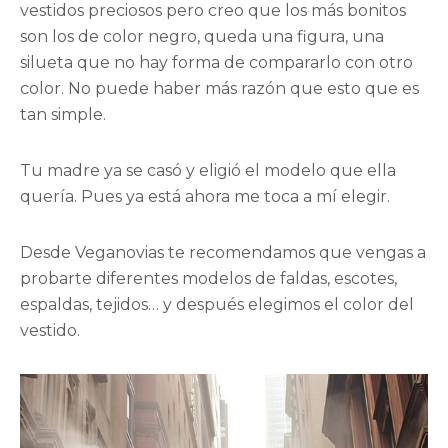
vestidos preciosos pero creo que los más bonitos
son los de color negro, queda una figura, una
silueta que no hay forma de compararlo con otro
color. No puede haber más razón que esto que es
tan simple.
Tu madre ya se casó y eligió el modelo que ella
quería. Pues ya está ahora me toca a mí elegir.
Desde Veganovias te recomendamos que vengas a
probarte diferentes modelos de faldas, escotes,
espaldas, tejidos… y después elegimos el color del
vestido.