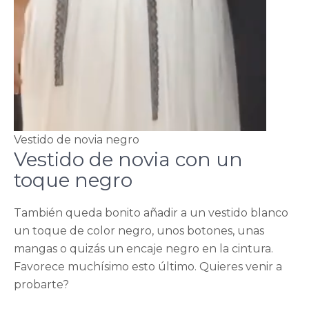
Vestido de novia negro
Vestido de novia con un
toque negro
También queda bonito añadir a un vestido blanco
un toque de color negro, unos botones, unas
mangas o quizás un encaje negro en la cintura.
Favorece muchísimo esto último. Quieres venir a
probarte?