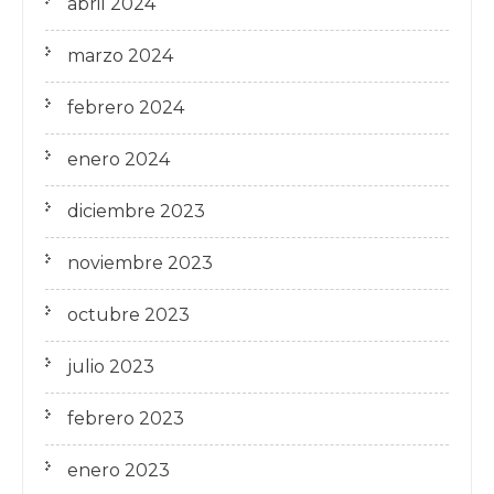
abril 2024
marzo 2024
febrero 2024
enero 2024
diciembre 2023
noviembre 2023
octubre 2023
julio 2023
febrero 2023
enero 2023