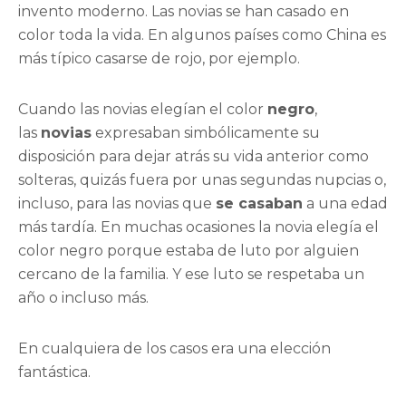
invento moderno. Las novias se han casado en
color toda la vida. En algunos países como China es
más típico casarse de rojo, por ejemplo.
Cuando las novias elegían el color
negro
,
las
novias
expresaban simbólicamente su
disposición para dejar atrás su vida anterior como
solteras, quizás fuera por unas segundas nupcias o,
incluso, para las novias que
se casaban
a una edad
más tardía. En muchas ocasiones la novia elegía el
color negro porque estaba de luto por alguien
cercano de la familia. Y ese luto se respetaba un
año o incluso más.
En cualquiera de los casos era una elección
fantástica.