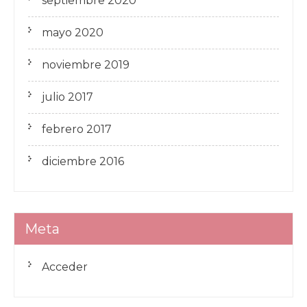
septiembre 2020
mayo 2020
noviembre 2019
julio 2017
febrero 2017
diciembre 2016
Meta
Acceder