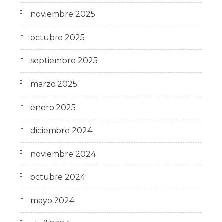
noviembre 2025
octubre 2025
septiembre 2025
marzo 2025
enero 2025
diciembre 2024
noviembre 2024
octubre 2024
mayo 2024