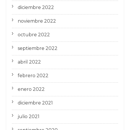
diciembre 2022
noviembre 2022
octubre 2022
septiembre 2022
abril 2022
febrero 2022
enero 2022
diciembre 2021
julio 2021