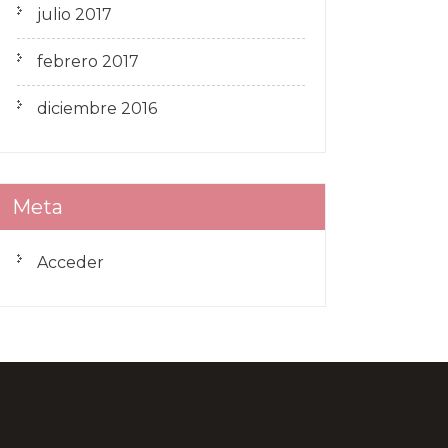
julio 2017
febrero 2017
diciembre 2016
Meta
Acceder