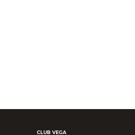
entradas
CLUB VEGA