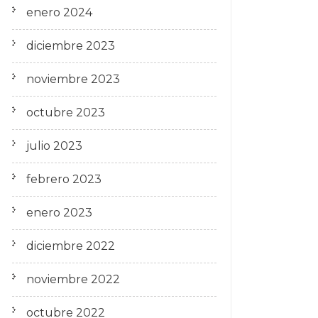
enero 2024
diciembre 2023
noviembre 2023
octubre 2023
julio 2023
febrero 2023
enero 2023
diciembre 2022
noviembre 2022
octubre 2022