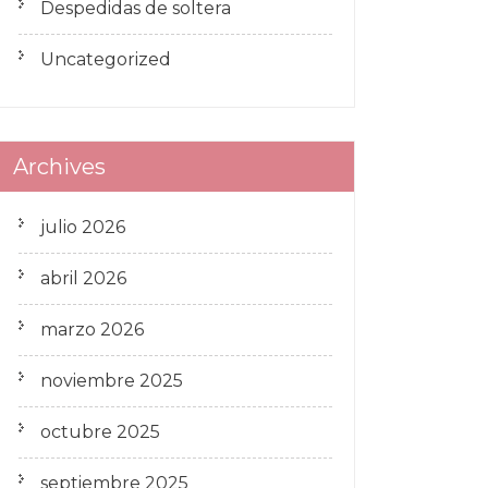
Despedidas de soltera
Uncategorized
Archives
julio 2026
abril 2026
marzo 2026
noviembre 2025
octubre 2025
septiembre 2025