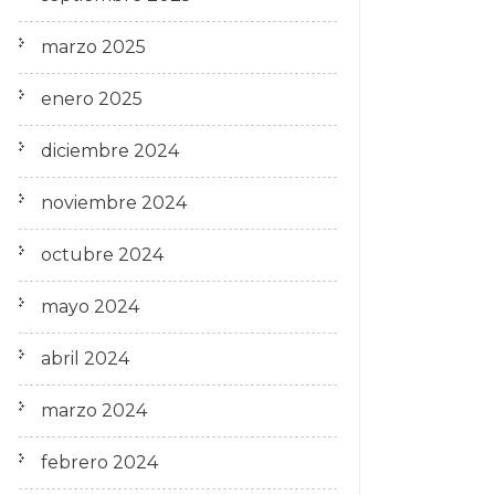
marzo 2025
enero 2025
diciembre 2024
noviembre 2024
octubre 2024
mayo 2024
abril 2024
marzo 2024
febrero 2024