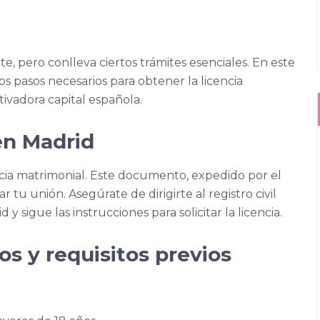
, pero conlleva ciertos trámites esenciales. En este
s pasos necesarios para obtener la licencia
tivadora capital española.
en Madrid
encia matrimonial. Este documento, expedido por el
ar tu unión. Asegúrate de dirigirte al registro civil
y sigue las instrucciones para solicitar la licencia.
 y requisitos previos