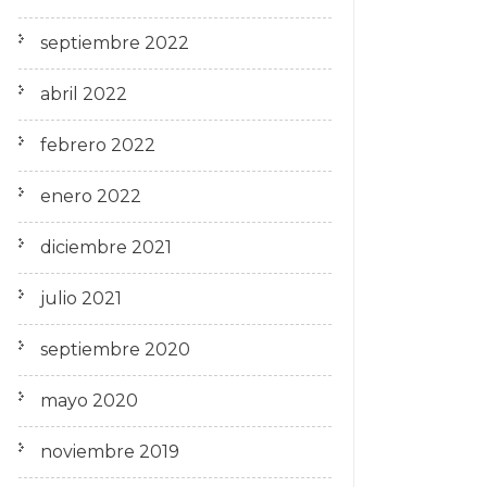
septiembre 2022
abril 2022
febrero 2022
enero 2022
diciembre 2021
julio 2021
septiembre 2020
mayo 2020
noviembre 2019