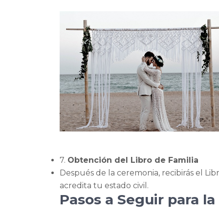
7.
Obtención del Libro de Familia
Después de la ceremonia, recibirás el Li
acredita tu estado civil.
Pasos a Seguir para l