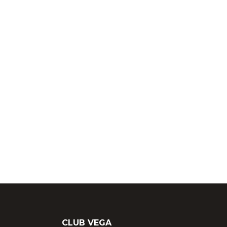
CLUB VEGA