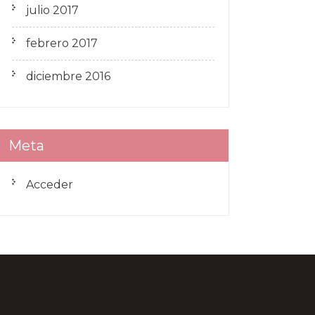
julio 2017
febrero 2017
diciembre 2016
Meta
Acceder