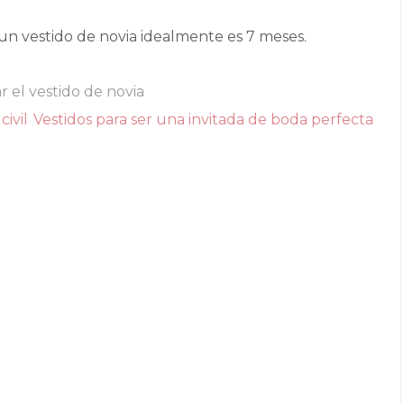
un vestido de novia idealmente es 7 meses.
 el vestido de novia
civil
Vestidos para ser una invitada de boda perfecta