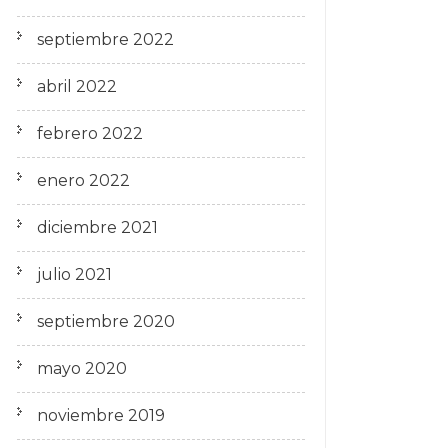
septiembre 2022
abril 2022
febrero 2022
enero 2022
diciembre 2021
julio 2021
septiembre 2020
mayo 2020
noviembre 2019