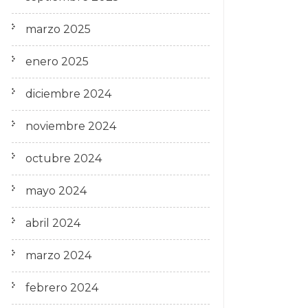
marzo 2025
enero 2025
diciembre 2024
noviembre 2024
octubre 2024
mayo 2024
abril 2024
marzo 2024
febrero 2024