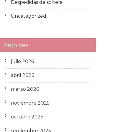
Despedidas de soltera
Uncategorized
Archives
julio 2026
abril 2026
marzo 2026
noviembre 2025
octubre 2025
septiembre 2025