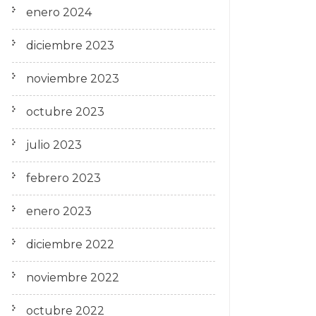
enero 2024
diciembre 2023
noviembre 2023
octubre 2023
julio 2023
febrero 2023
enero 2023
diciembre 2022
noviembre 2022
octubre 2022