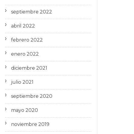
septiembre 2022
abril 2022
febrero 2022
enero 2022
diciembre 2021
julio 2021
septiembre 2020
mayo 2020
noviembre 2019