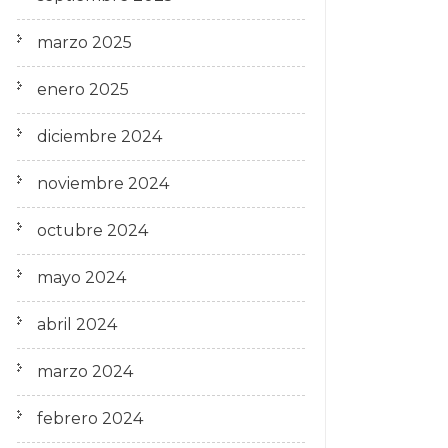
marzo 2025
enero 2025
diciembre 2024
noviembre 2024
octubre 2024
mayo 2024
abril 2024
marzo 2024
febrero 2024