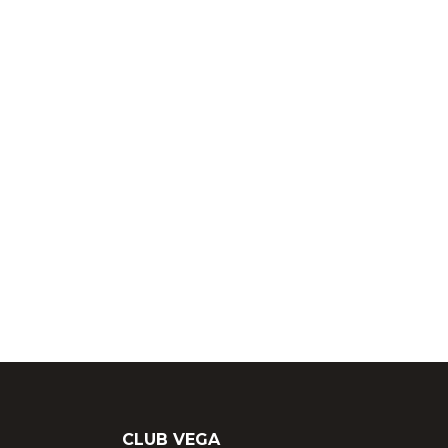
CLUB VEGA