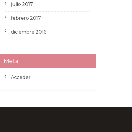
julio 2017
febrero 2017
diciembre 2016
Meta
Acceder