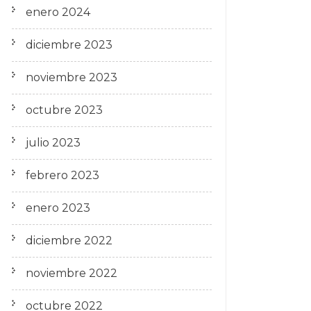
enero 2024
diciembre 2023
noviembre 2023
octubre 2023
julio 2023
febrero 2023
enero 2023
diciembre 2022
noviembre 2022
octubre 2022