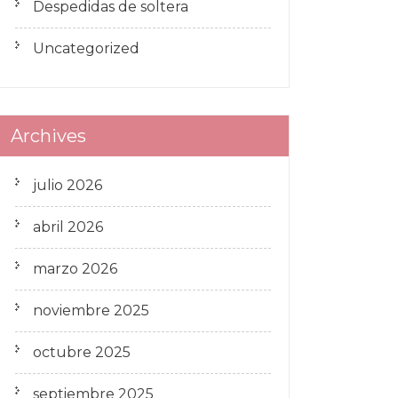
Despedidas de soltera
Uncategorized
Archives
julio 2026
abril 2026
marzo 2026
noviembre 2025
octubre 2025
septiembre 2025