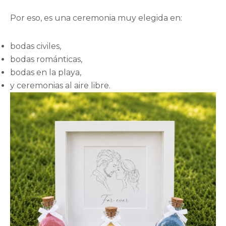
Por eso, es una ceremonia muy elegida en:
bodas civiles,
bodas románticas,
bodas en la playa,
y ceremonias al aire libre.