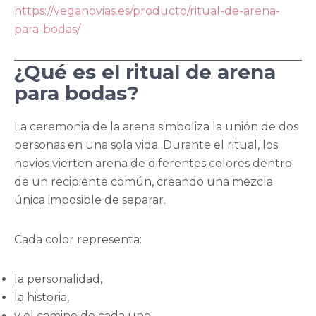
https://veganovias.es/producto/ritual-de-arena-
para-bodas/
¿Qué es el ritual de arena
para bodas?
La ceremonia de la arena simboliza la unión de dos
personas en una sola vida. Durante el ritual, los
novios vierten arena de diferentes colores dentro
de un recipiente común, creando una mezcla
única imposible de separar.
Cada color representa:
la personalidad,
la historia,
y el camino de cada uno.