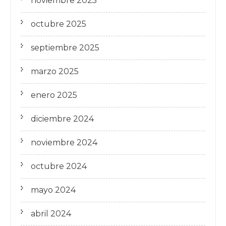
noviembre 2025
octubre 2025
septiembre 2025
marzo 2025
enero 2025
diciembre 2024
noviembre 2024
octubre 2024
mayo 2024
abril 2024