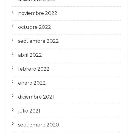
noviembre 2022
octubre 2022
septiembre 2022
abril 2022
febrero 2022
enero 2022
diciembre 2021
julio 2021
septiembre 2020