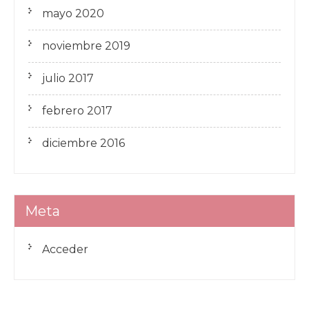
mayo 2020
noviembre 2019
julio 2017
febrero 2017
diciembre 2016
Meta
Acceder