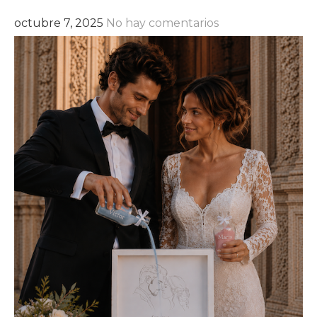
octubre 7, 2025
No hay comentarios