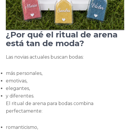
¿Por qué el ritual de arena
está tan de moda?
Las novias actuales buscan bodas:
más personales,
emotivas,
elegantes,
y diferentes.
El ritual de arena para bodas combina
perfectamente:
romanticismo,