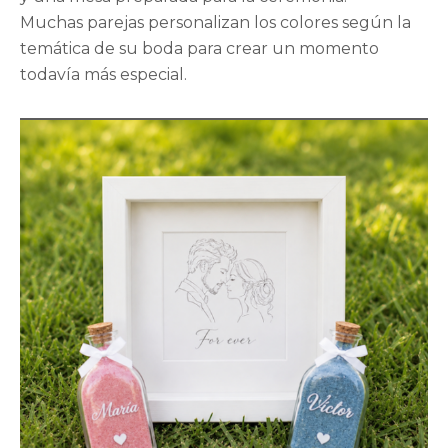
Muchas parejas personalizan los colores según la
temática de su boda para crear un momento
todavía más especial.