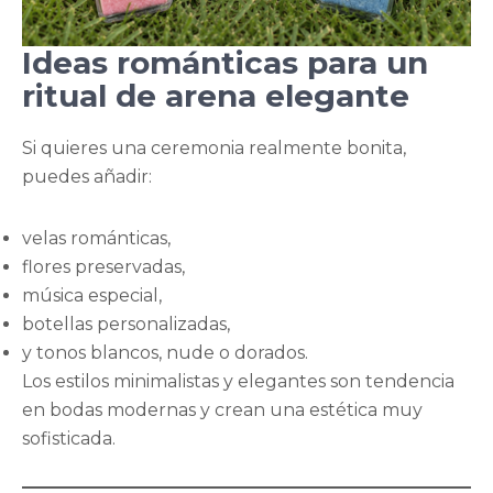
Ideas románticas para un
ritual de arena elegante
Si quieres una ceremonia realmente bonita,
puedes añadir:
velas románticas,
flores preservadas,
música especial,
botellas personalizadas,
y tonos blancos, nude o dorados.
Los estilos minimalistas y elegantes son tendencia
en bodas modernas y crean una estética muy
sofisticada.