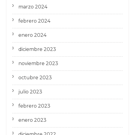
marzo 2024
febrero 2024
enero 2024
diciembre 2023
noviembre 2023
octubre 2023
julio 2023
febrero 2023
enero 2023
diciembre 2022