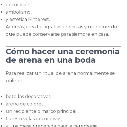
decoración,
simbolismo,
y estética Pinterest.
Además, crea fotografías preciosas y un recuerdo
que puede conservarse para siempre en casa.
Cómo hacer una ceremonia
de arena en una boda
Para realizar un ritual de arena normalmente se
utilizan:
botellas decorativas,
arena de colores,
un recipiente o marco principal,
flores o velas decorativas,
y una mesa preparada para la ceremonia.