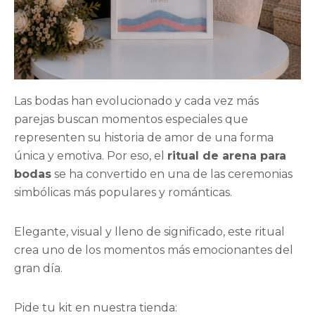
Las bodas han evolucionado y cada vez más
parejas buscan momentos especiales que
representen su historia de amor de una forma
única y emotiva. Por eso, el
ritual de arena para
bodas
se ha convertido en una de las ceremonias
simbólicas más populares y románticas.
Elegante, visual y lleno de significado, este ritual
crea uno de los momentos más emocionantes del
gran día.
Pide tu kit en nuestra tienda: