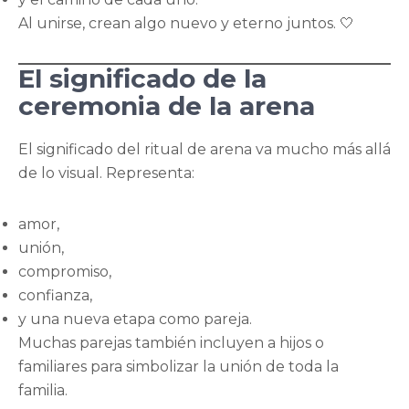
Al unirse, crean algo nuevo y eterno juntos. 🤍
El significado de la
ceremonia de la arena
El significado del ritual de arena va mucho más allá
de lo visual. Representa:
amor,
unión,
compromiso,
confianza,
y una nueva etapa como pareja.
Muchas parejas también incluyen a hijos o
familiares para simbolizar la unión de toda la
familia.