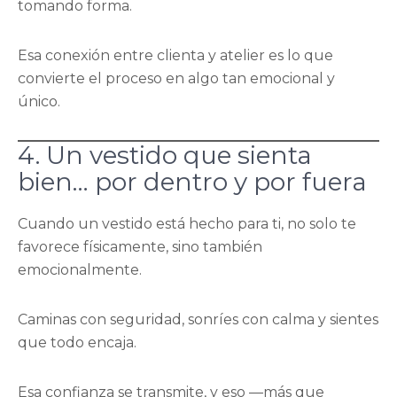
tomando forma.
Esa conexión entre clienta y atelier es lo que
convierte el proceso en algo tan emocional y
único.
4. Un vestido que sienta
bien… por dentro y por fuera
Cuando un vestido está hecho para ti, no solo te
favorece físicamente, sino también
emocionalmente.
Caminas con seguridad, sonríes con calma y sientes
que todo encaja.
Esa confianza se transmite, y eso —más que