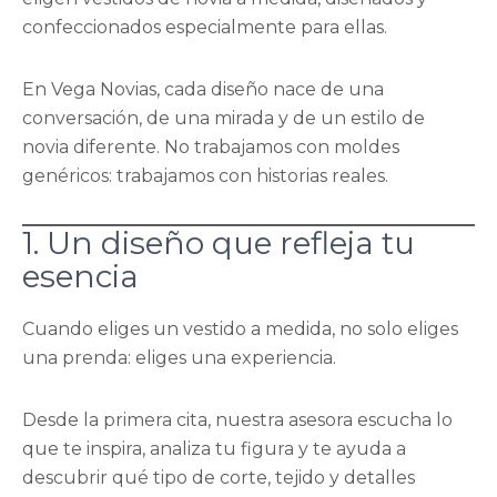
confeccionados especialmente para ellas.
En Vega Novias, cada diseño nace de una
conversación, de una mirada y de un estilo de
novia diferente. No trabajamos con moldes
genéricos: trabajamos con historias reales.
1. Un diseño que refleja tu
esencia
Cuando eliges un vestido a medida, no solo eliges
una prenda: eliges una experiencia.
Desde la primera cita, nuestra asesora escucha lo
que te inspira, analiza tu figura y te ayuda a
descubrir qué tipo de corte, tejido y detalles