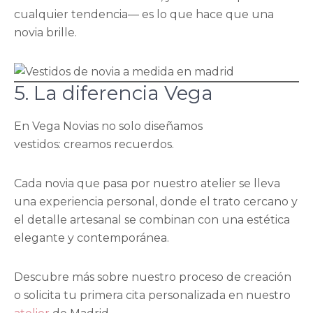
cualquier tendencia— es lo que hace que una
novia brille.
5. La diferencia Vega
En Vega Novias no solo diseñamos
vestidos: creamos recuerdos.
Cada novia que pasa por nuestro atelier se lleva
una experiencia personal, donde el trato cercano y
el detalle artesanal se combinan con una estética
elegante y contemporánea.
Descubre más sobre nuestro proceso de creación
o solicita tu primera cita personalizada en nuestro