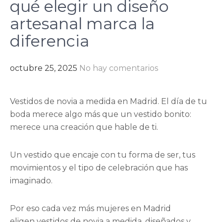
qué elegir un diseño
artesanal marca la
diferencia
octubre 25, 2025
No hay comentarios
Vestidos de novia a medida en Madrid. El día de tu
boda merece algo más que un vestido bonito:
merece una creación que hable de ti.
Un vestido que encaje con tu forma de ser, tus
movimientos y el tipo de celebración que has
imaginado.
Por eso cada vez más mujeres en Madrid
eligen vestidos de novia a medida, diseñados y