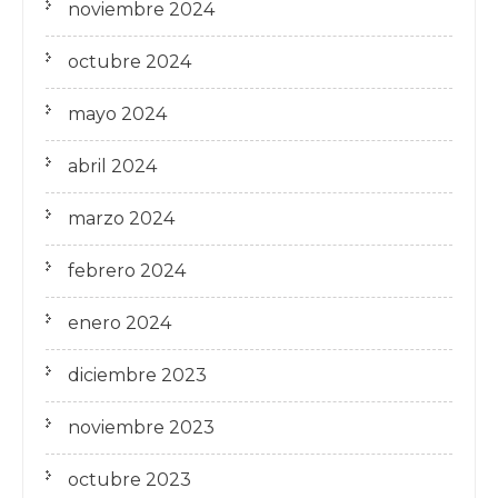
noviembre 2024
octubre 2024
mayo 2024
abril 2024
marzo 2024
febrero 2024
enero 2024
diciembre 2023
noviembre 2023
octubre 2023