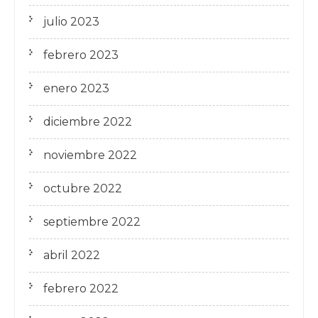
julio 2023
febrero 2023
enero 2023
diciembre 2022
noviembre 2022
octubre 2022
septiembre 2022
abril 2022
febrero 2022