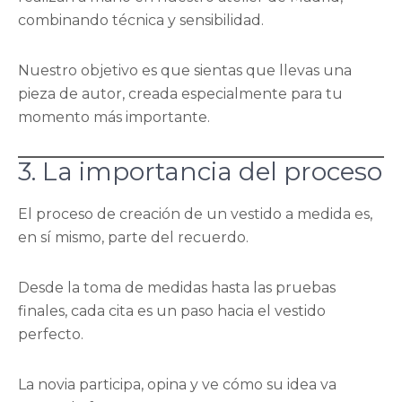
combinando técnica y sensibilidad.
Nuestro objetivo es que sientas que llevas una
pieza de autor, creada especialmente para tu
momento más importante.
3. La importancia del proceso
El proceso de creación de un vestido a medida es,
en sí mismo, parte del recuerdo.
Desde la toma de medidas hasta las pruebas
finales, cada cita es un paso hacia el vestido
perfecto.
La novia participa, opina y ve cómo su idea va