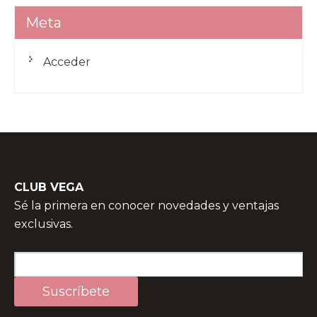
Meta
Acceder
CLUB VEGA
Sé la primera en conocer novedades y ventajas
exclusivas.