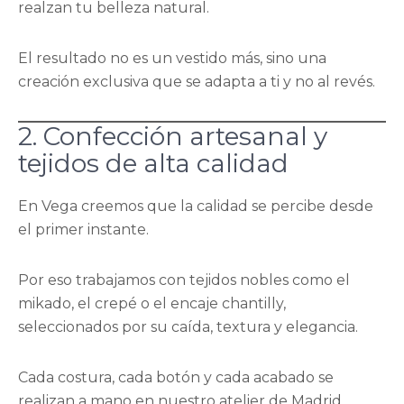
realzan tu belleza natural.
El resultado no es un vestido más, sino una
creación exclusiva que se adapta a ti y no al revés.
2. Confección artesanal y
tejidos de alta calidad
En Vega creemos que la calidad se percibe desde
el primer instante.
Por eso trabajamos con tejidos nobles como el
mikado, el crepé o el encaje chantilly,
seleccionados por su caída, textura y elegancia.
Cada costura, cada botón y cada acabado se
realizan a mano en nuestro atelier de Madrid,