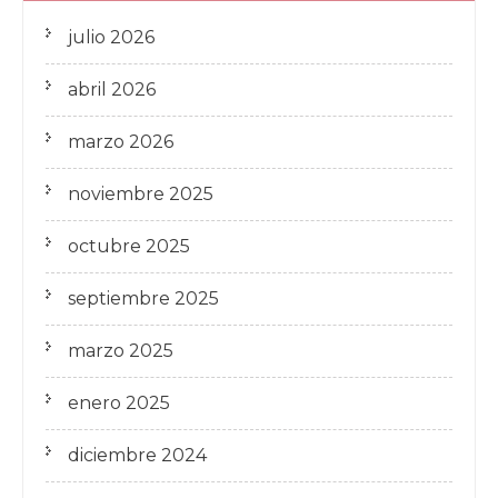
julio 2026
abril 2026
marzo 2026
noviembre 2025
octubre 2025
septiembre 2025
marzo 2025
enero 2025
diciembre 2024