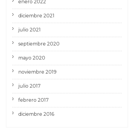
enero 2022
diciembre 2021
julio 2021
septiembre 2020
mayo 2020
noviembre 2019
julio 2017
febrero 2017
diciembre 2016